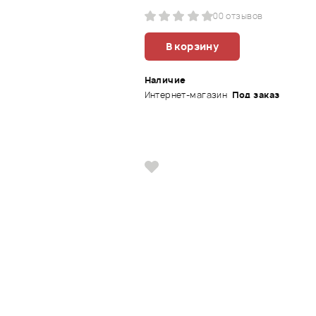
0
0 отзывов
В корзину
Наличие
Интернет-магазин
Под заказ