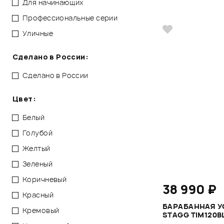
Для начинающих
Профессиональные серии
Уличные
Сделано в России:
Сделано в России
Цвет:
Белый
Голубой
Желтый
Зеленый
Коричневый
38 990 ₽
Красный
БАРАБАННАЯ У
Кремовый
STAGG TIM120B