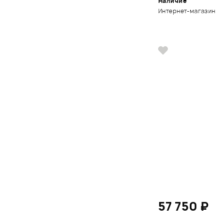
Наличие
Интернет-магазин
57 750 ₽