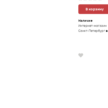
В корзину
Наличие
Интернет-магазин
Санкт-Петербург
в