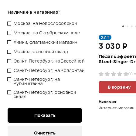
Наличие в магазинах:
Москва, на Новослободской
Москва, на Октябрьском поле
ХИТ
Химки, флагманский магазин
3 030 ₽
Москва, основной склад
Педаль эффект
Санкт-Петербург, на Бассейной
Steel-Singer-Dr
Санкт-Петербург, на Коллонтай
0
0 
Санкт-Петербург, на
Рубинштейна
В корзину
Санкт-Петербург, основной
склад
Наличие
Интернет-магазин