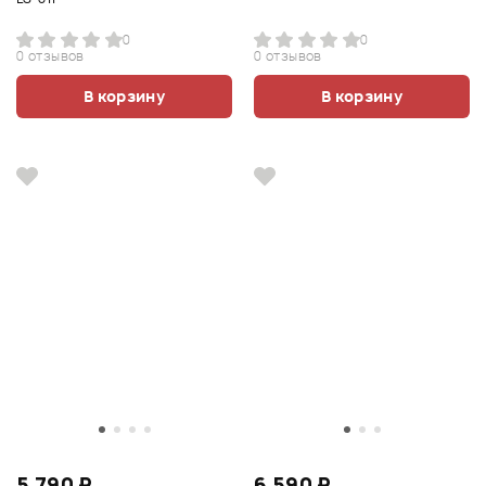
0
0
0 отзывов
0 отзывов
В корзину
В корзину
5 790 ₽
6 590 ₽