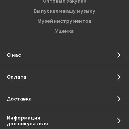
Оптовые закупки
Выпускаем вашу музыку
Музей инструментов
Уценка
О нас
Оплата
Доставка
Информация
для покупателя