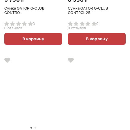
Сумка GATOR G-CLUB
Сумка GATOR G-CLUB
CONTROL
CONTROL 25
0
0
0 отзывов
0 отзывов
В корзину
В корзину