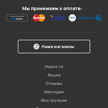
Мы принимаем к оплате:
Наши магазины
Новости
Акции
Отзывы
Мелодии
Инструкции