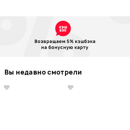
Вы недавно смотрели