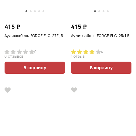
415 ₽
415 ₽
Аудиокабель FORCE FLC-27/1,5
Аудиокабель FORCE FLC-25/1.5
0
4
0 отзывов
1 отзыв
В корзину
В корзину