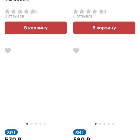
0
0
0 отзывов
0 отзывов
В корзину
В корзину
ХИТ
ХИТ
570 ₽
590 ₽