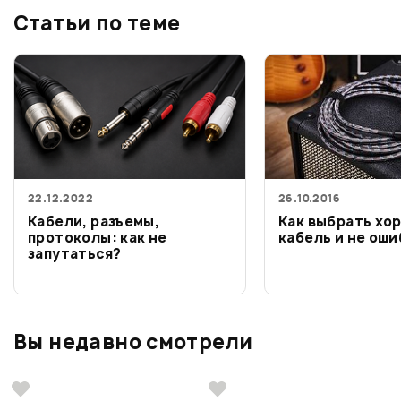
Статьи по теме
22.12.2022
26.10.2016
Кабели, разъемы,
Как выбрать хо
протоколы: как не
кабель и не ош
запутаться?
Вы недавно смотрели