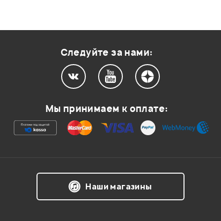
Следуйте за нами:
Мы принимаем к оплате:
Наши магазины