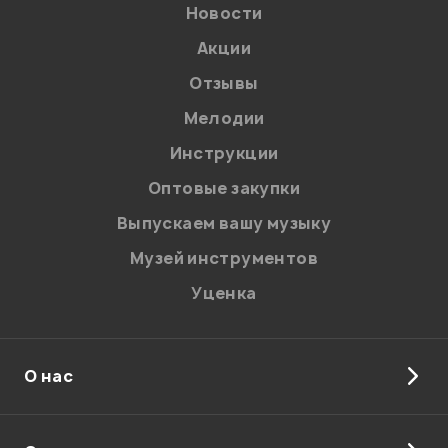
Новости
Акции
Отзывы
Мелодии
Инструкции
Оптовые закупки
Выпускаем вашу музыку
Музей инструментов
Уценка
О нас