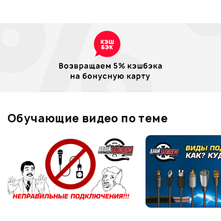
Обучающие видео по теме