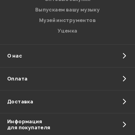
Выпускаем вашу музыку
Музей инструментов
Уценка
О нас
Оплата
Доставка
Информация
для покупателя