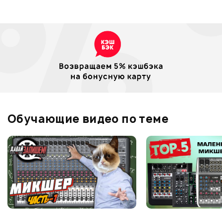
Обучающие видео по теме