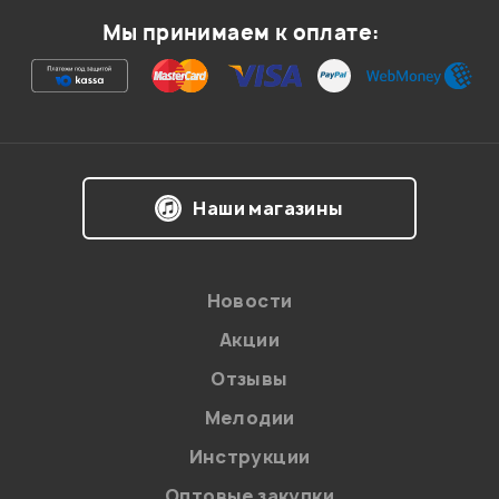
Мы принимаем к оплате:
Наши магазины
Новости
Акции
Отзывы
Мелодии
Инструкции
Оптовые закупки