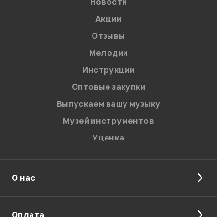
Новости
Акции
Отзывы
Мелодии
Инструкции
Оптовые закупки
Выпускаем вашу музыку
Музей инструментов
Уценка
О нас
Оплата