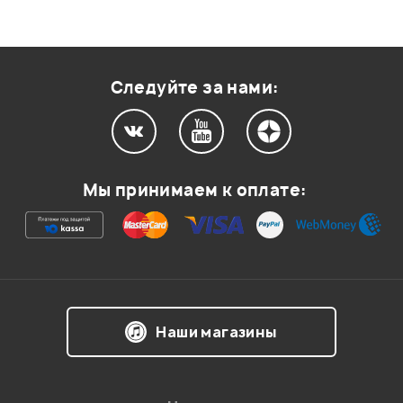
Следуйте за нами:
Мы принимаем к оплате:
Наши магазины