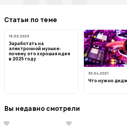
Статьи по теме
19.02.2025
Заработать на
электронной музыке:
почему это хорошая идея
в 2025 году
30.04.2021
Что нужно дид
Вы недавно смотрели