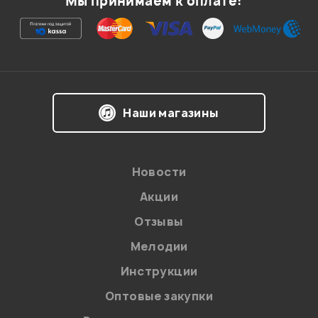
Мы принимаем к оплате:
Наши магазины
Новости
Акции
Отзывы
Мелодии
Инструкции
Оптовые закупки