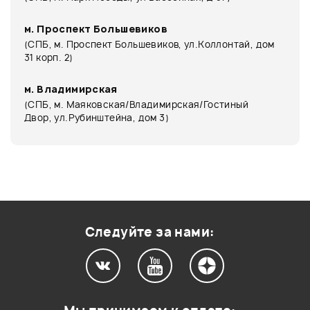
м. Проспект Большевиков
(СПБ, м. Проспект Большевиков, ул.Коллонтай, дом
31 корп. 2)
м. Владимирская
(СПБ, м. Маяковская/Владимирская/Гостиный
Двор, ул.Рубинштейна, дом 3)
Следуйте за нами: