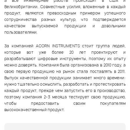
а все инженерные работы происходят в США и
Великобритании. Совместные усилия, вложенные в каждый
продукт, являются превосходным примером успешного
сотрудничества разных культур, что подтверждается
качеством выпускаемой продукции и довольными
пользователями.
За компанией ACORN INSTRUMENTS стоит группа людей,
которые вот уже более 20 лет проектируют и
разрабатывают цифровые инструменты, поэтому их опыту
можно доверять. Компания была организована в 2010 году, а
свою первую продукцию на рынок стала поставлять в 2011.
Выпуск качественной продукции занимает много времени:
нужно тщательно осмыслить, разработать и протестировать
каждый продукт, прежде чем запустить его в производство,
поэтому компания 2-3 месяца тестирует свою продукцию,
чтобы предоставить своим покупателям
высококачественный продукт.