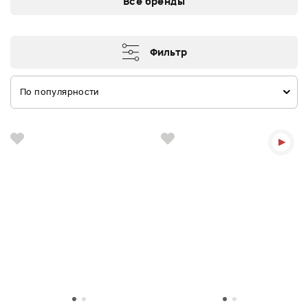
Все бренды
Фильтр
По популярности