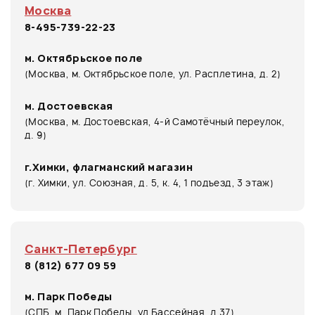
Москва
8-495-739-22-23
м. Октябрьское поле
(Москва, м. Октябрьское поле, ул. Расплетина, д. 2)
м. Достоевская
(Москва, м. Достоевская, 4-й Самотёчный переулок,
д. 9)
г.Химки, флагманский магазин
(г. Химки, ул. Союзная, д. 5, к. 4, 1 подъезд, 3 этаж)
Санкт-Петербург
8 (812) 677 09 59
м. Парк Победы
(СПБ, м. Парк Победы, ул Бассейная, д 37)