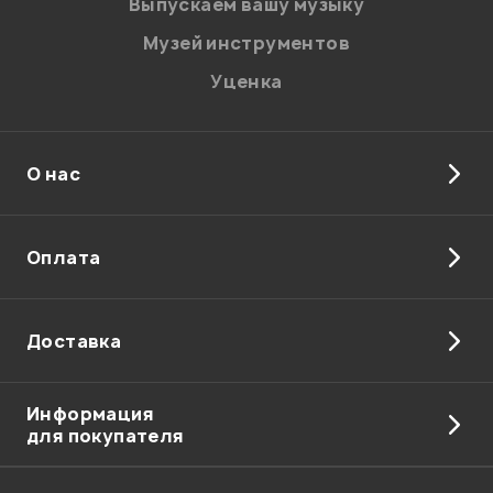
Выпускаем вашу музыку
Музей инструментов
Уценка
О нас
Оплата
Доставка
Информация
для покупателя