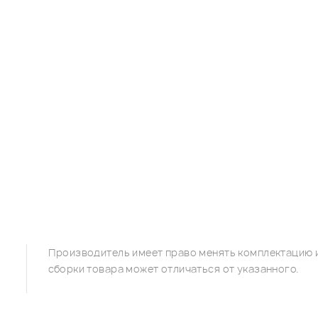
Производитель имеет право менять комплектацию и
сборки товара может отличаться от указанного.