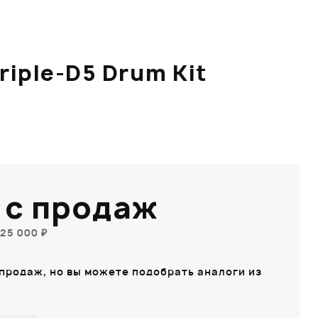
iple-D5 Drum Kit
 с продаж
25 000 ₽
 продаж, но вы можете подобрать аналоги из