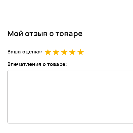
Мой отзыв о товаре
Ваша оценка:
Впечатления о товаре: