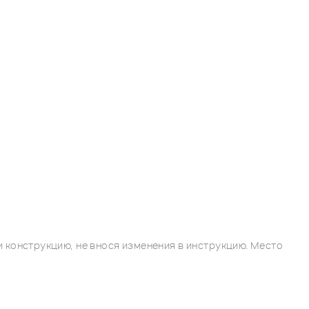
 конструкцию, не внося изменения в инструкцию. Место