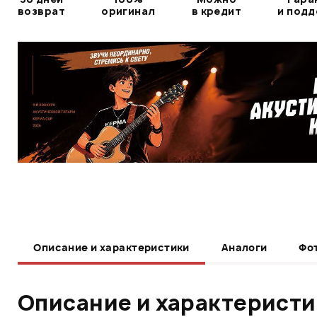
возврат
оригинал
в кредит
и под
Описание и характеристики
Аналоги
Фо
Описание и характерист