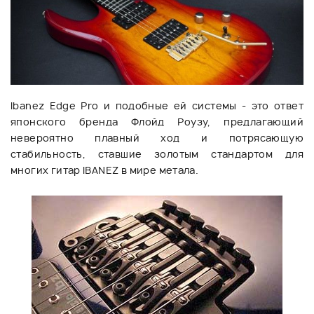
Ibanez Edge Pro и подобные ей системы - это ответ
японского бренда Флойд Роузу, предлагающий
невероятно плавный ход и потрясающую
стабильность, ставшие золотым стандартом для
многих гитар IBANEZ в мире метала.