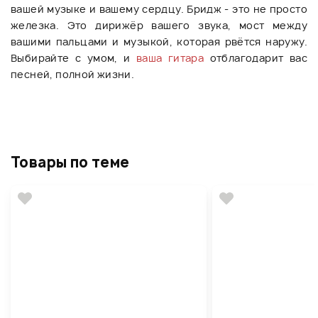
вашей музыке и вашему сердцу. Бридж - это не просто
железка. Это дирижёр вашего звука, мост между
вашими пальцами и музыкой, которая рвётся наружу.
Выбирайте с умом, и
ваша гитара
отблагодарит вас
песней, полной жизни.
Товары по теме