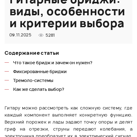
виды, особенности
и критерии выбора
09.11.2025
5281
Содержание статьи
Что такое бридж и зачем он нужен?
Фиксированные бриджи
Тремоло-системы
Как же сделать выбор?
Гитару можно рассмотреть как сложную систему, где
каждый компонент выполняет конкретную функцию.
Верхний порожек и лады задают точку опоры и делят
гриф на отрезки, струны передают колебания, а
электроника преобразует их в электрический сигнал.