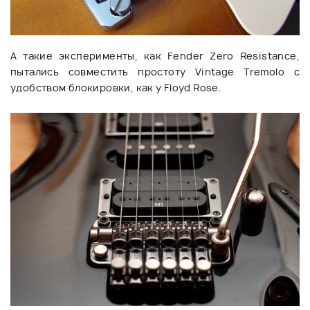
А такие эксперименты, как Fender Zero Resistance,
пытались совместить простоту Vintage Tremolo с
удобством блокировки, как у Floyd Rose.