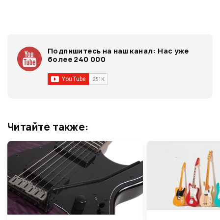
Подпишитесь на наш канал:
Нас уже
более 240 000
Читайте также: