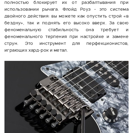
полностью блокирует их от разбалтывания при
использовании рычага. Флойд Роуз - это система
двойного действия: вы можете как опустить строй «в
бездну», так и поднять его высоко вверх. За свою
феноменальную стабильность она требует и
феноменального терпения при настройке и замене
струн. Это инструмент для перфекционистов,
играющих хард-рок и метал.