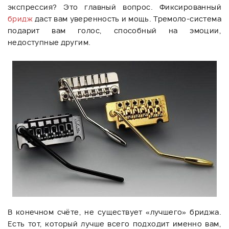
экспрессия? Это главный вопрос. Фиксированный
бридж
даст вам уверенность и мощь. Тремоло-система
подарит вам голос, способный на эмоции,
недоступные другим.
В конечном счёте, не существует «лучшего» бриджа.
Есть тот, который лучше всего подходит именно вам,