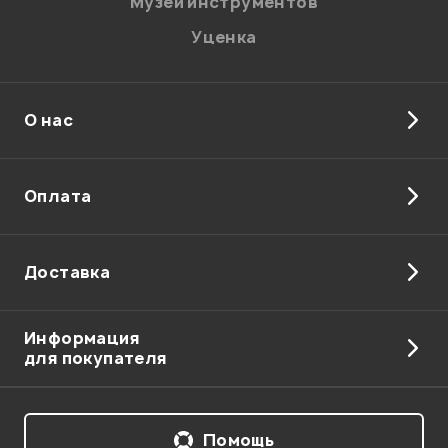
Музей инструментов
Уценка
О нас
Оплата
Доставка
Информация
для покупателя
Помощь