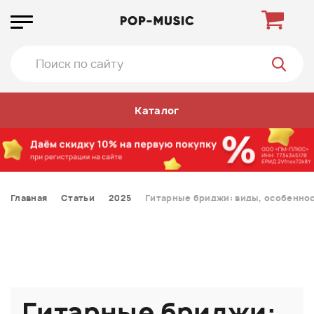
Каталог
Главная
Статьи
2025
Гитарные бриджи: виды, особеннос
Гитарные бриджи: