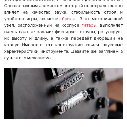
Однако важным элементом, который непосредственно
влияет на качество звука, стабильность строя и
удобство игры, является
бридж
. Этот механический
узел, расположенный на корпусе
гитары
, выполняет
очень важные задачи: фиксирует струны, регулирует
их высоту и длину, а также передаёт вибрации на
корпус. Именно от его конструкции зависят звуковые
характеристики инструмента. Давайте же заглянем в
суть этого механизма.