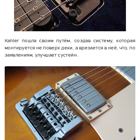
Kahler пошла своим путём, создав систему, которая
монтируется не поверх деки, а врезается в неё, что, по
заявлениям, улучшает сустейн.