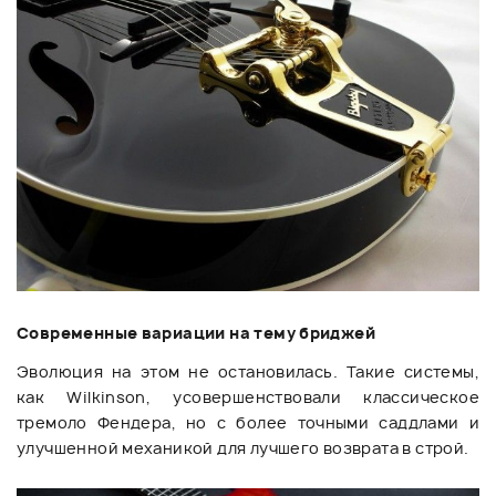
Современные вариации на тему бриджей
Эволюция на этом не остановилась. Такие системы,
как Wilkinson, усовершенствовали классическое
тремоло Фендера, но с более точными саддлами и
улучшенной механикой для лучшего возврата в строй.