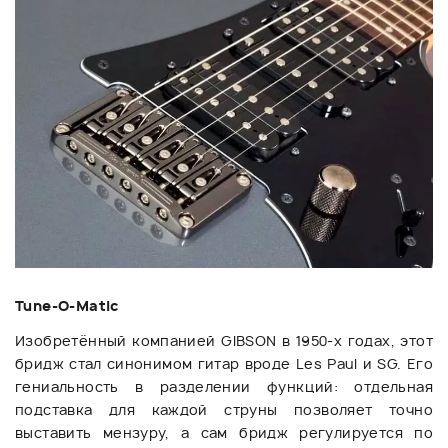
Tune-O-Matic
Изобретённый компанией GIBSON в 1950-х годах, этот
бридж стал синонимом гитар вроде Les Paul и SG. Его
гениальность в разделении функций: отдельная
подставка для каждой струны позволяет точно
выставить мензуру, а сам бридж регулируется по