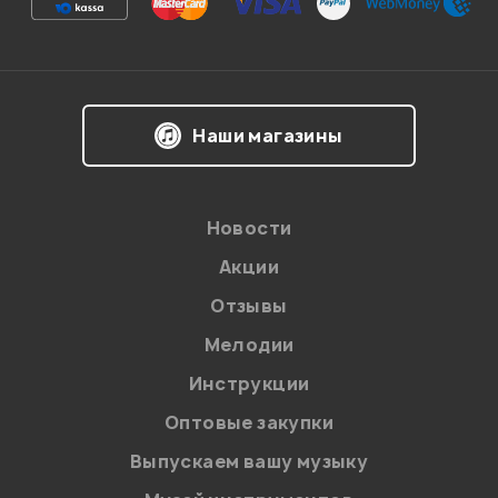
Наши магазины
Новости
Акции
Отзывы
Мелодии
Инструкции
Оптовые закупки
Выпускаем вашу музыку