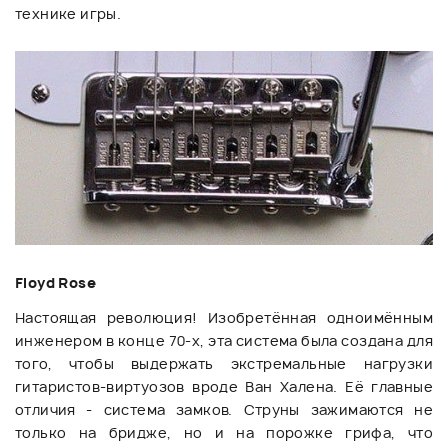
технике игры.
Floyd Rose
Настоящая революция! Изобретённая одноимённым
инженером в конце 70-х, эта система была создана для
того, чтобы выдержать экстремальные нагрузки
гитаристов-виртуозов вроде Ван Халена. Её главные
отличия - система замков. Струны зажимаются не
только на бридже, но и на порожке грифа, что