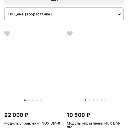
По цене (возрастание)
22 000 ₽
10 900 ₽
Модуль управления NUX DM-8
Модуль управления NUX DM-
310