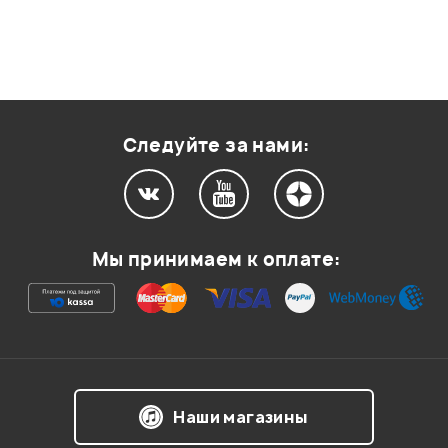
Следуйте за нами:
Мы принимаем к оплате:
Наши магазины