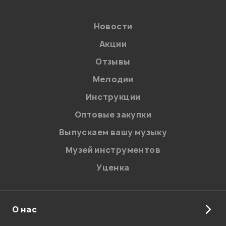
Новости
Акции
Отзывы
Мелодии
Инструкции
Оптовые закупки
Выпускаем вашу музыку
Музей инструментов
Уценка
О нас