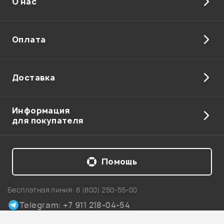
О нас
Оплата
Доставка
Информация
для покупателя
Помощь
Бесплатная линия:
8 (800) 250-55-00
Telegram: +7 911 218-04-54
Карта сайта