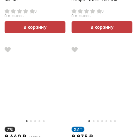
0
0
0 отзывов
0 отзывов
В корзину
В корзину
7%
ХИТ
9 440 ₽
9 975 ₽