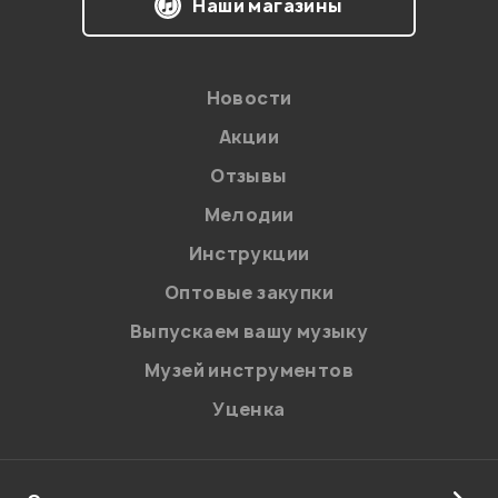
Наши магазины
Новости
Акции
Отзывы
Мелодии
Инструкции
Оптовые закупки
Выпускаем вашу музыку
Музей инструментов
Уценка