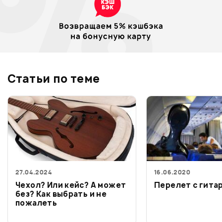
Статьи по теме
27.04.2024
16.06.2020
Чехол? Или кейс? А может
Перелет с гита
без? Как выбрать и не
пожалеть