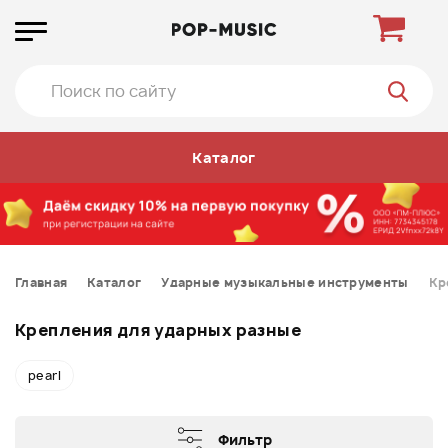
Каталог
Главная
Каталог
Ударные музыкальные инструменты
Кр
Крепления для ударных разные
pearl
Фильтр