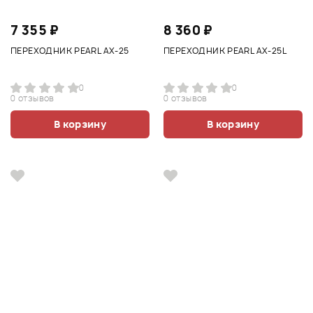
7 355 ₽
8 360 ₽
ПЕРЕХОДНИК PEARL AX-25
ПЕРЕХОДНИК PEARL AX-25L
0
0
0 отзывов
0 отзывов
В корзину
В корзину