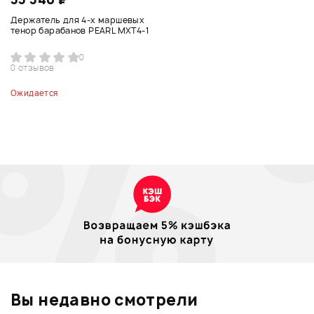
Держатель для 4-х маршевых
тенор барабанов PEARL MXT4-1
0
0 отзывов
Ожидается
Вы недавно смотрели