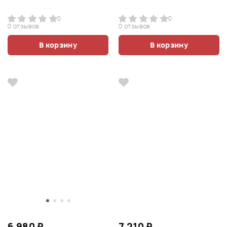
0
0
0 отзывов
0 отзывов
В корзину
В корзину
6 980 ₽
7 210 ₽