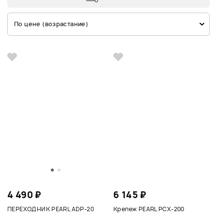
По цене (возрастание)
4 490 ₽
6 145 ₽
ПЕРЕХОДНИК PEARL ADP-20
Крепеж PEARL PCX-200