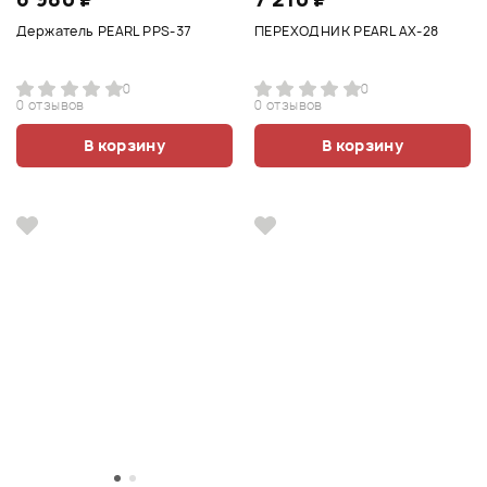
Держатель PEARL PPS-37
ПЕРЕХОДНИК PEARL AX-28
0
0
0 отзывов
0 отзывов
В корзину
В корзину