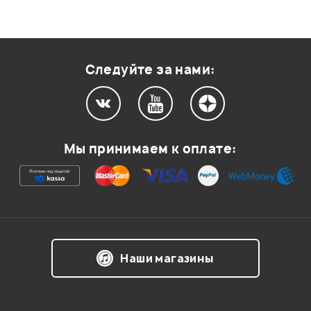
Следуйте за нами:
Мы принимаем к оплате:
Наши магазины