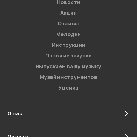
Новости
Акции
Отзывы
Мелодии
Инструкции
Оптовые закупки
Выпускаем вашу музыку
Музей инструментов
Уценка
О нас
Оплата