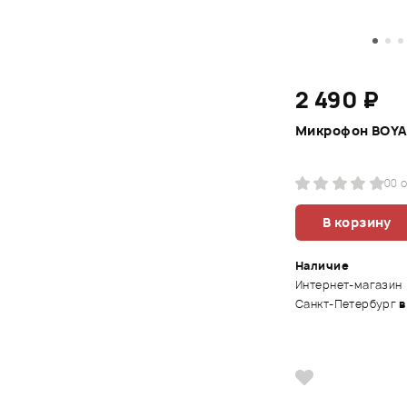
2 490 ₽
Микрофон BOYA
0
0 
В корзину
Наличие
Интернет-магазин
Санкт-Петербург
в