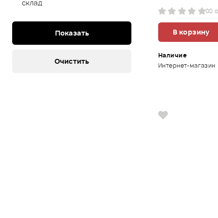
склад
0
0 
В корзину
Наличие
Интернет-магазин