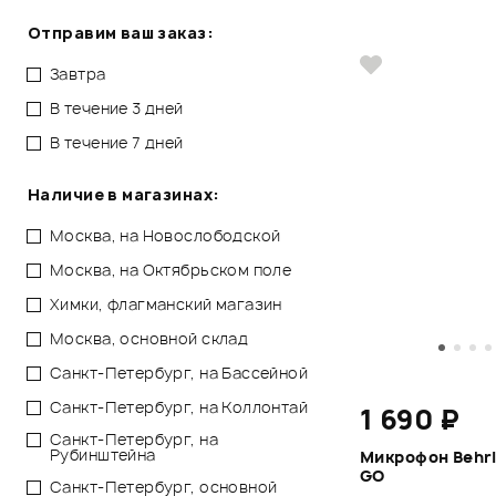
Отправим ваш заказ:
Завтра
В течение 3 дней
В течение 7 дней
Наличие в магазинах:
Москва, на Новослободской
Москва, на Октябрьском поле
Химки, флагманский магазин
Москва, основной склад
Санкт-Петербург, на Бассейной
Санкт-Петербург, на Коллонтай
1 690 ₽
Санкт-Петербург, на
Рубинштейна
Микрофон Behri
GO
Санкт-Петербург, основной