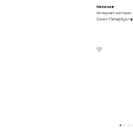
Наличие
Интернет-магазин
Санкт-Петербург
в