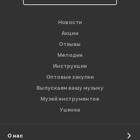
Новости
Акции
Отзывы
Мелодии
Инструкции
Оптовые закупки
Выпускаем вашу музыку
Музей инструментов
Уценка
О нас