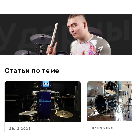
Статьи по теме
07.09.2022
29.12.2023