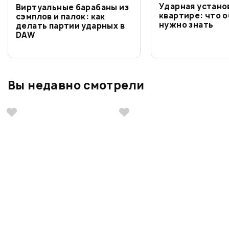
Ударная устано
Виртуальные барабаны из
квартире: что о
сэмплов и палок: как
нужно знать
делать партии ударных в
DAW
Вы недавно смотрели