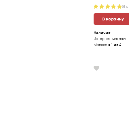
5
1 
В корзину
Наличие
Интернет-магазин
Москва
в 1 из 4