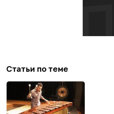
Статьи по теме