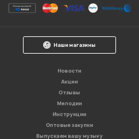
Наши магазины
Новости
Акции
Отзывы
Мелодии
Инструкции
Оптовые закупки
Выпускаем вашу музыку