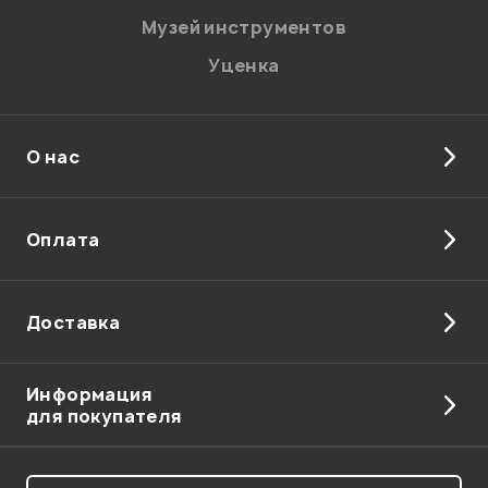
Музей инструментов
Уценка
О нас
Оплата
Доставка
Информация
для покупателя