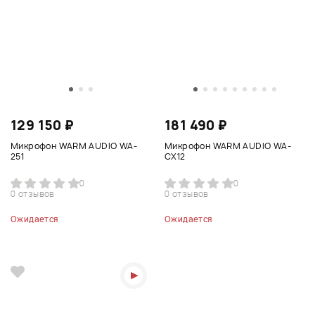
129 150 ₽
181 490 ₽
Микрофон WARM AUDIO WA-
Микрофон WARM AUDIO WA-
251
CX12
0
0
0 отзывов
0 отзывов
Ожидается
Ожидается