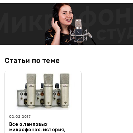
Статьи по теме
02.02.2017
Все о ламповых
микрофонах: история,