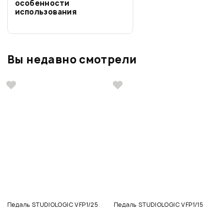
особенности
использования
Вы недавно смотрели
Педаль STUDIOLOGIC VFP1/25
Педаль STUDIOLOGIC VFP1/15