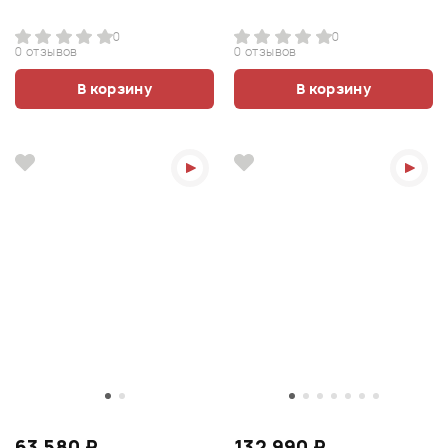
0
0
0 отзывов
0 отзывов
В корзину
В корзину
63 580 ₽
132 990 ₽