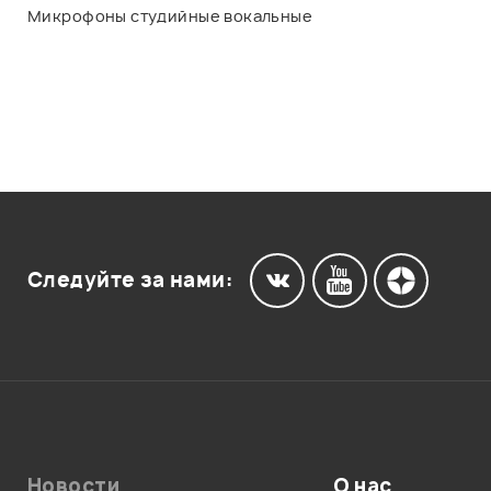
Микрофоны студийные вокальные
Следуйте за нами:
Новости
О нас