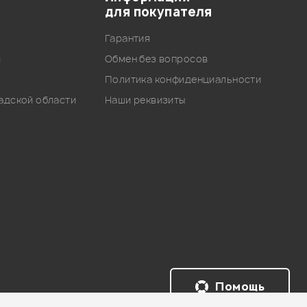
для покупателя
Гарантия
и
Обмен без вопросов
Политика конфиденциальности
адской области
Наши реквизиты
Помощь