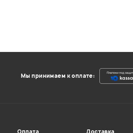
Мы принимаем к оплате:
Оплата
Доставка