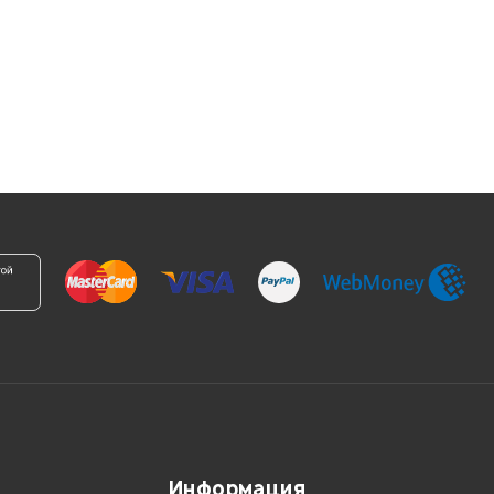
Информация