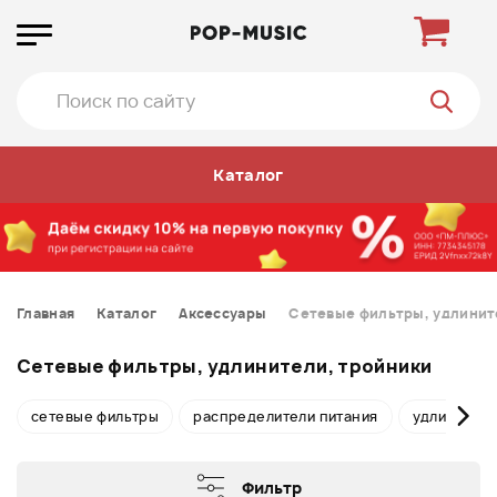
Каталог
Главная
Каталог
Аксессуары
Сетевые фильтры, удлинит
Сетевые фильтры, удлинители, тройники
сетевые фильтры
распределители питания
удлинители
Фильтр