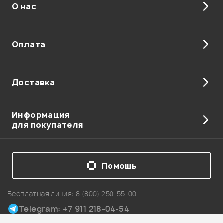
О нас
Оплата
Доставка
Информация
для покупателя
Помощь
Бесплатная линия:
8 (800) 250-55-00
Telegram: +7 911 218-04-54
Карта сайта