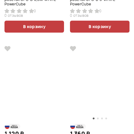
PowerCube
PowerCube
0
0
0 отзывов
0 отзывов
В корзину
В корзину
1 120 ₽
1 360 ₽