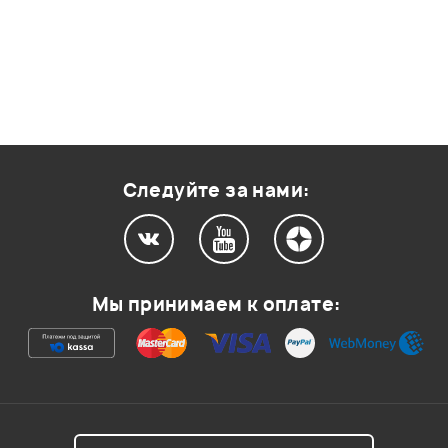
Следуйте за нами:
Мы принимаем к оплате: