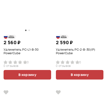
2 560 ₽
2 590 ₽
Удлинитель PC-L1-B-30
Удлинитель PC-2-B-30(IP)
PowerCube
PowerCube
0
0
0 отзывов
0 отзывов
В корзину
В корзину