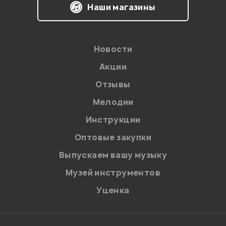
Наши магазины
Новости
Акции
Отзывы
Мелодии
Инструкции
Оптовые закупки
Выпускаем вашу музыку
Музей инструментов
Уценка