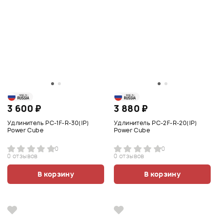
3 600 ₽
3 880 ₽
Удлинитель PC-1F-R-30(IP)
Удлинитель PC-2F-R-20(IP)
Power Cube
Power Cube
0
0
0 отзывов
0 отзывов
В корзину
В корзину