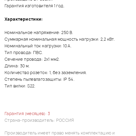
Гарантия изготовителя 1 год.
Характеристики:
Номинальное напряжение: 250 B.
Суммарная номинальная мощность нагрузки: 2,2 кВт.
Номинальный ток нагрузки: 10 А.
Тип провода: ПВС.
Сечение провода: 2x1 мм2.
Длина: 30 м.
Количество розеток: 1, без заземления.
Степень пылевлагозащиты: IP 54.
Тип вилки: S22.
Гарантия (месяцев): 3
Страна-производитель: РОССИЯ
Производитель имеет право менять комплектацию и