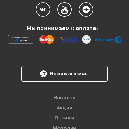
Мой отзыв о товаре
Мы принимаем к оплате:
Ваша оценка:
Впечатления о товаре:
Наши магазины
Новости
Акции
Отзывы
Мелодии