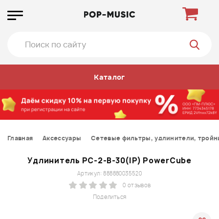
Каталог
Главная
Аксессуары
Сетевые фильтры, удлинители, тройн
Удлинитель PC-2-B-30(IP) PowerCube
Артикул: 888880035520
0 отзывов
Поделиться