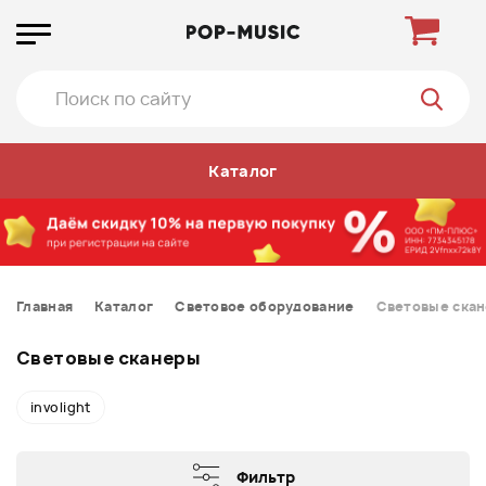
Каталог
Главная
Каталог
Световое оборудование
Световые ска
Световые сканеры
involight
Фильтр