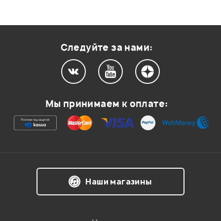
Следуйте за нами:
Мы принимаем к оплате:
Наши магазины