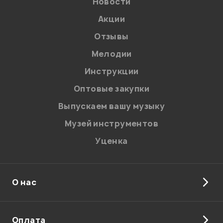
Новости
Акции
Отзывы
Мелодии
Инструкции
Оптовые закупки
Выпускаем вашу музыку
Музей инструментов
Уценка
О нас
Оплата