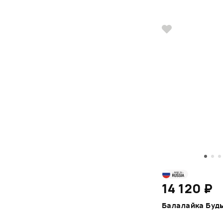
14 120 ₽
Балалайка Будь