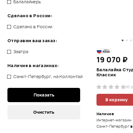
Балалайкеръ
Сделано в России:
Сделано в России
Отправим ваш заказ:
Завтра
19 070 ₽
Наличие в магазинах:
Балалайка Сту
Классик
Санкт-Петербург, на Коллонтай
0
0 
В корзину
Наличие
Интернет-магазин
Санкт-Петербург
в