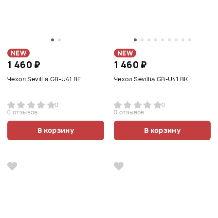
NEW
NEW
1 460 ₽
1 460 ₽
Чехол Sevillia GB-U41 BE
Чехол Sevillia GB-U41 BK
0
0
0 отзывов
0 отзывов
В корзину
В корзину