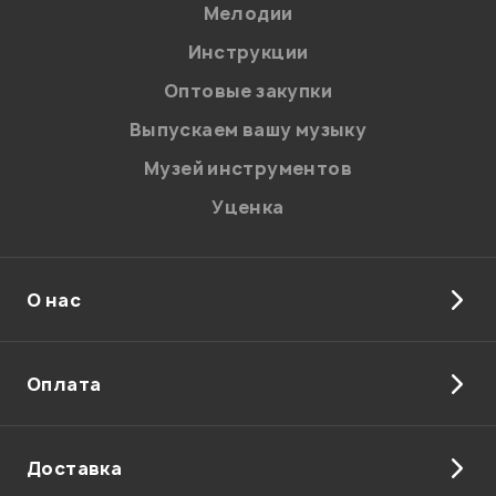
Мелодии
Инструкции
Оптовые закупки
Выпускаем вашу музыку
Музей инструментов
Уценка
О нас
Оплата
Доставка