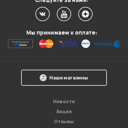
Следуйте за нами:
Мы принимаем к оплате:
Наши магазины
Новости
Акции
Отзывы