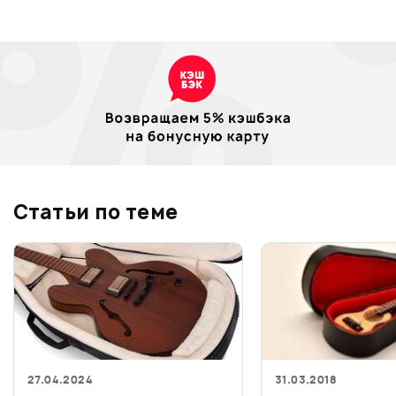
Статьи по теме
27.04.2024
31.03.2018