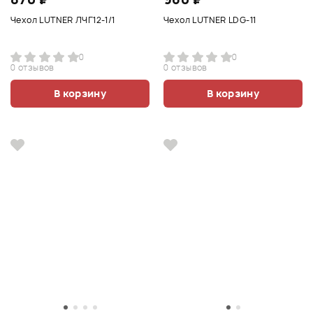
Чехол LUTNER ЛЧГ12-1/1
Чехол LUTNER LDG-11
0
0
0 отзывов
0 отзывов
В корзину
В корзину