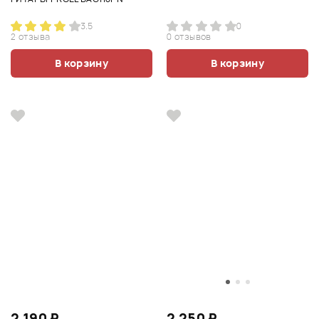
3.5
0
2 отзыва
0 отзывов
В корзину
В корзину
2 190 ₽
2 250 ₽