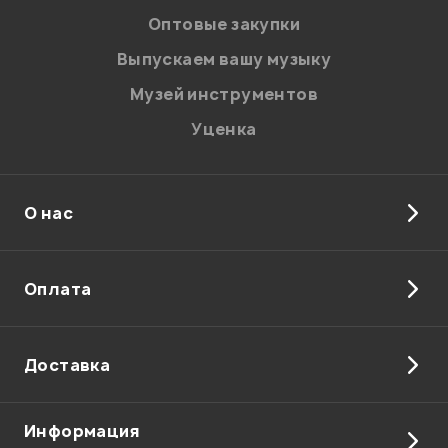
Оптовые закупки
Выпускаем вашу музыку
Музей инструментов
Уценка
О нас
Оплата
Доставка
Информация