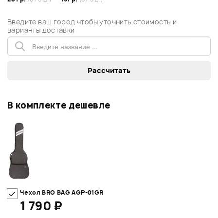
Введите ваш город чтобы уточнить стоимость и
варианты доставки
В комплекте дешевле
Чехол BRO BAG AGP-01GR
1 790 ₽