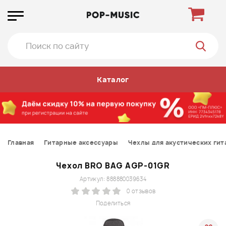
Каталог
Главная
Гитарные аксессуары
Чехлы для акустических гит
Чехол BRO BAG AGP-01GR
Артикул: 888880039634
0 отзывов
Поделиться