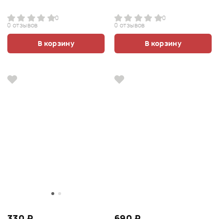
0
0
0 отзывов
0 отзывов
В корзину
В корзину
330 ₽
690 ₽