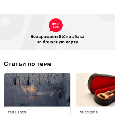
Статьи по теме
17.04.2025
31.03.2018