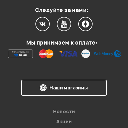
Следуйте за нами:
Мы принимаем к оплате:
Наши магазины
Новости
Акции