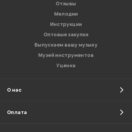
Отзывы
Мелодии
Инструкции
Оптовые закупки
Выпускаем вашу музыку
Музей инструментов
Уценка
О нас
Оплата