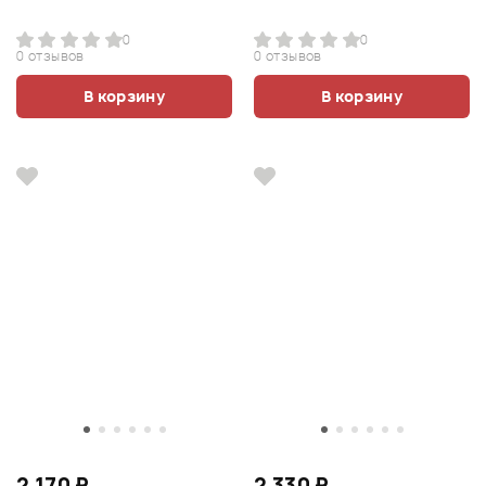
0
0
0 отзывов
0 отзывов
В корзину
В корзину
2 170 ₽
2 330 ₽