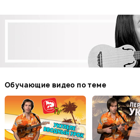
Обучающие видео по теме