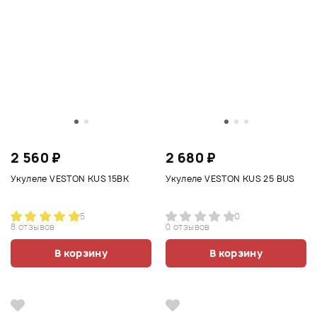
2 560 ₽
2 680 ₽
Укулеле VESTON KUS 15BK
Укулеле VESTON KUS 25 BUS
5
0
8 отзывов
0 отзывов
В корзину
В корзину