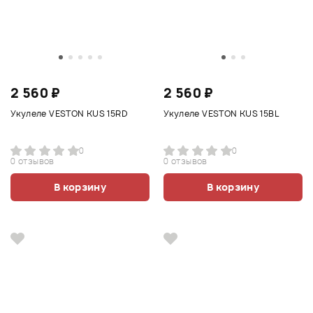
2 560 ₽
2 560 ₽
Укулеле VESTON KUS 15RD
Укулеле VESTON KUS 15BL
0
0
0 отзывов
0 отзывов
В корзину
В корзину