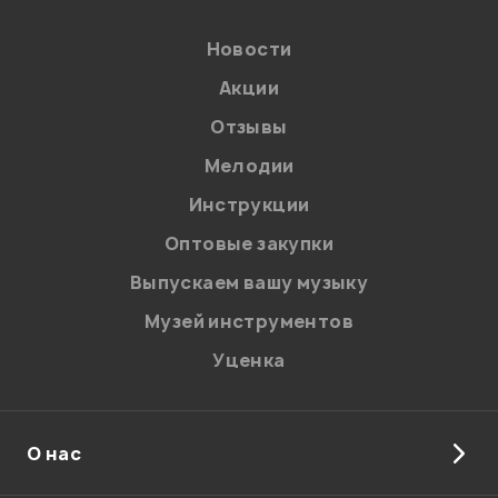
Новости
Акции
Отзывы
Мелодии
Инструкции
Оптовые закупки
Выпускаем вашу музыку
Музей инструментов
Уценка
О нас