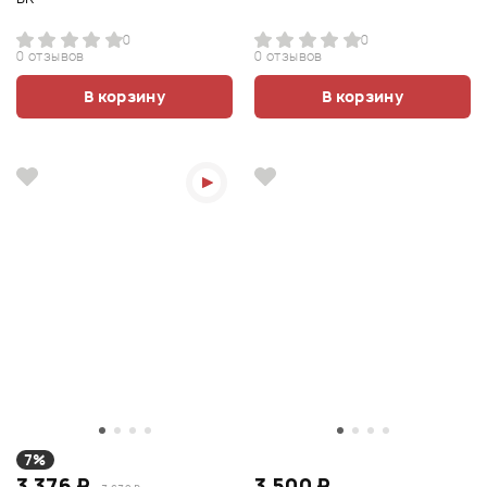
0
0
0 отзывов
0 отзывов
В корзину
В корзину
7%
3 376 ₽
3 500 ₽