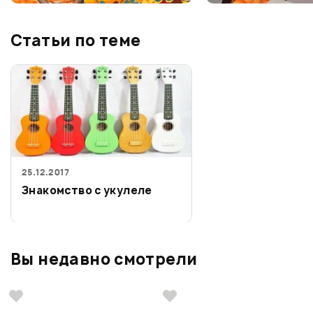
Статьи по теме
25.12.2017
Знакомство с укулеле
Вы недавно смотрели