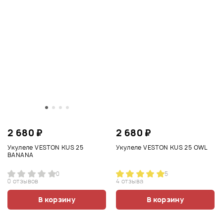
2 680 ₽
2 680 ₽
Укулеле VESTON KUS 25
Укулеле VESTON KUS 25 OWL
BANANA
0
5
0 отзывов
4 отзыва
В корзину
В корзину