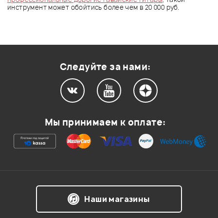
инструмент может обойтись более чем в 20 000 руб.
Следуйте за нами:
Мы принимаем к оплате:
Наши магазины