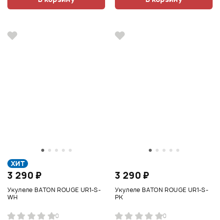
ХИТ
3 290 ₽
3 290 ₽
Укулеле BATON ROUGE UR1-S-
Укулеле BATON ROUGE UR1-S-
WH
PK
0
0