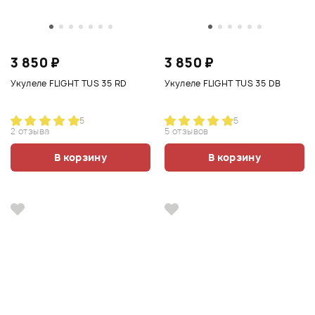
3 850 ₽
3 850 ₽
Укулеле FLIGHT TUS 35 RD
Укулеле FLIGHT TUS 35 DB
5
5
2 отзыва
5 отзывов
В корзину
В корзину