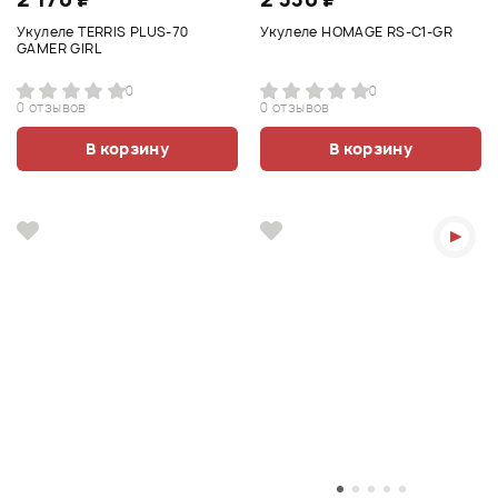
Укулеле TERRIS PLUS-70
Укулеле HOMAGE RS-C1-GR
GAMER GIRL
0
0
0 отзывов
0 отзывов
В корзину
В корзину