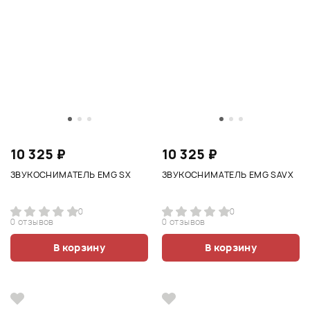
10 325 ₽
10 325 ₽
ЗВУКОСНИМАТЕЛЬ EMG SX
ЗВУКОСНИМАТЕЛЬ EMG SAVX
0
0
0 отзывов
0 отзывов
В корзину
В корзину