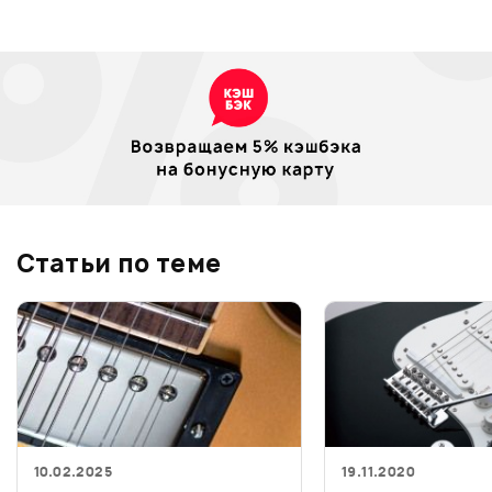
Статьи по теме
10.02.2025
19.11.2020