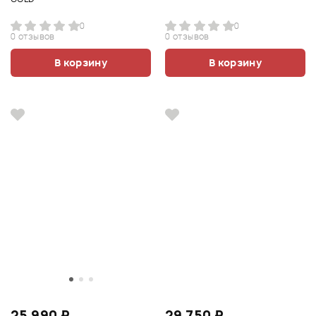
0
0
0 отзывов
0 отзывов
В корзину
В корзину
25 990 ₽
29 750 ₽