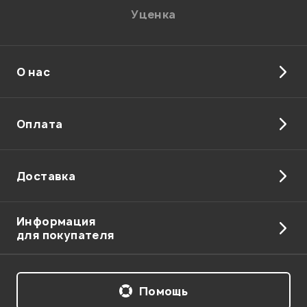
Уценка
О нас
Оплата
Доставка
Информация
для покупателя
Помощь