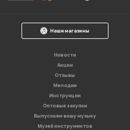
Наши магазины
Новости
Акции
Отзывы
Мелодии
Инструкции
Оптовые закупки
Выпускаем вашу музыку
Музей инструментов