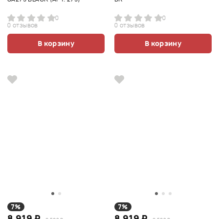
0
0
0 отзывов
0 отзывов
В корзину
В корзину
7%
7%
8 919 ₽
8 919 ₽