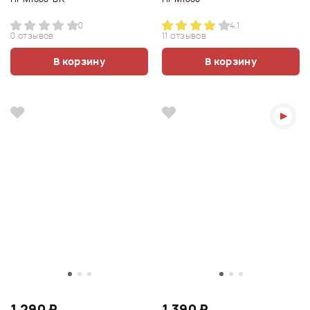
0
4.1
0 отзывов
11 отзывов
В корзину
В корзину
1 290 ₽
1 390 ₽