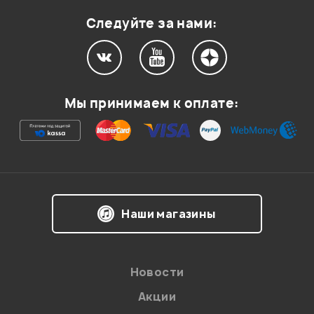
Следуйте за нами:
Мы принимаем к оплате:
Наши магазины
Новости
Акции