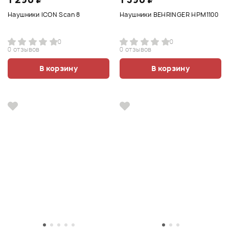
Наушники ICON Scan 8
Наушники BEHRINGER HPM1100
0
0
0 отзывов
0 отзывов
В корзину
В корзину