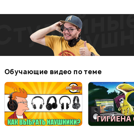
Обучающие видео по теме