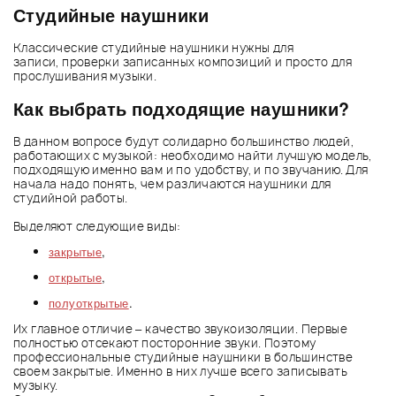
Студийные наушники
Классические студийные наушники нужны для
записи, проверки записанных композиций и просто для
прослушивания музыки.
Как выбрать подходящие наушники?
В данном вопросе будут солидарно большинство людей,
работающих с музыкой: необходимо найти лучшую модель,
подходящую именно вам и по удобству, и по звучанию. Для
начала надо понять, чем различаются наушники для
студийной работы.
Выделяют следующие виды:
закрытые
,
открытые
,
полуоткрытые
.
Их главное отличие – качество звукоизоляции. Первые
полностью отсекают посторонние звуки. Поэтому
профессиональные студийные наушники в большинстве
своем закрытые. Именно в них лучше всего записывать
музыку.