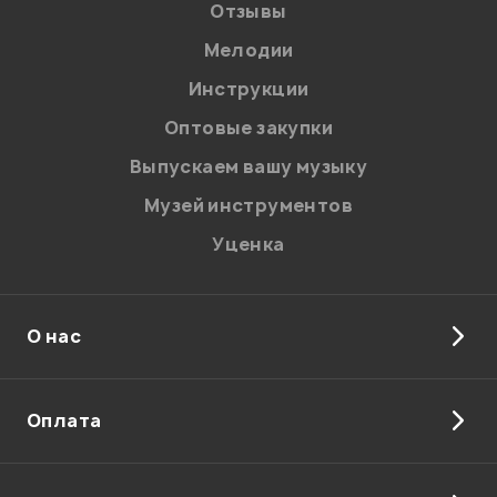
Отзывы
Мелодии
Инструкции
Оптовые закупки
Выпускаем вашу музыку
Музей инструментов
Уценка
О нас
Оплата