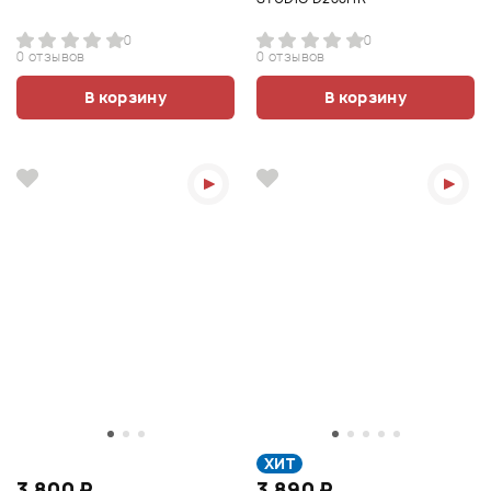
0
0
0 отзывов
0 отзывов
В корзину
В корзину
ХИТ
3 800 ₽
3 890 ₽