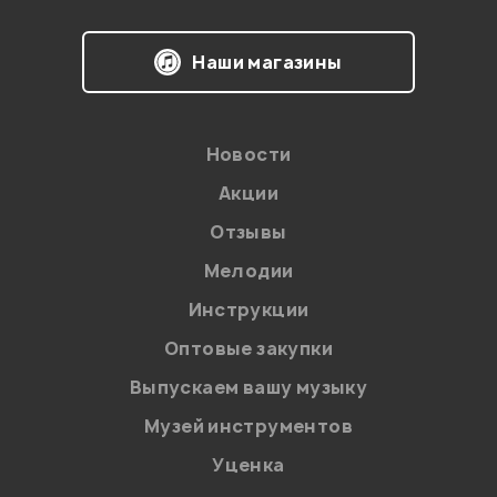
Наши магазины
Новости
Акции
Отзывы
Мелодии
Инструкции
Оптовые закупки
Выпускаем вашу музыку
Музей инструментов
Уценка