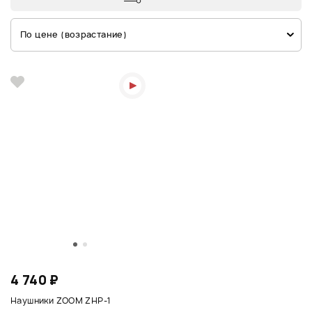
По цене (возрастание)
4 740 ₽
Наушники ZOOM ZHP-1