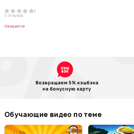
0
0 отзывов
Ожидается
Обучающие видео по теме