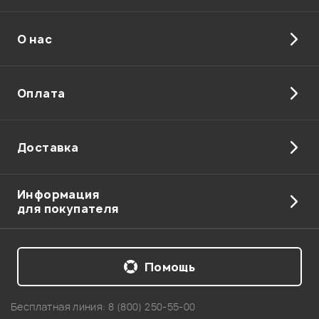
О нас
Оплата
Доставка
Информация
для покупателя
Помощь
Бесплатная линия:
8 (800) 250-55-00