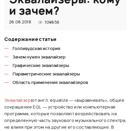
и зачем?
26.06.2018
109658
Содержание статьи
Голливудская история
Зачем нужен эквалайзер
Графические эквалайзеры
Параметрические эквалайзеры
Область применения эквалайзеров
Эквалайзер
(от англ. equalize — «выравнивать», общее
сокращение EQ), — устройство или компьютерная
программа, которые позволяют воздействовать на
определенную часть звукового музыкального спектра,
не влияя при этом на другие его составляющие. В