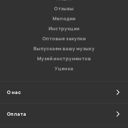
Отзывы
Мелодии
Инструкции
Оптовые закупки
Выпускаем вашу музыку
Музей инструментов
Уценка
О нас
Оплата