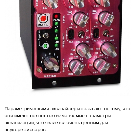
Параметрическими эквалайзеры называют потому, что
они имеют полностью изменяемые параметры
эквализации, что является очень ценным для
звукорежиссеров.