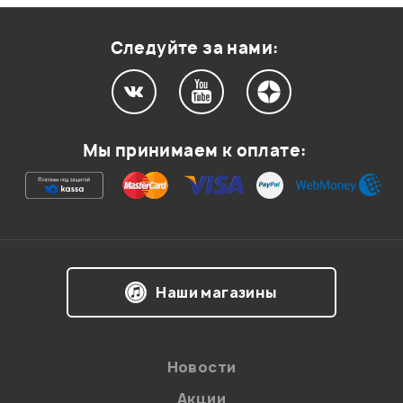
Следуйте за нами:
Мы принимаем к оплате:
Наши магазины
Новости
Акции