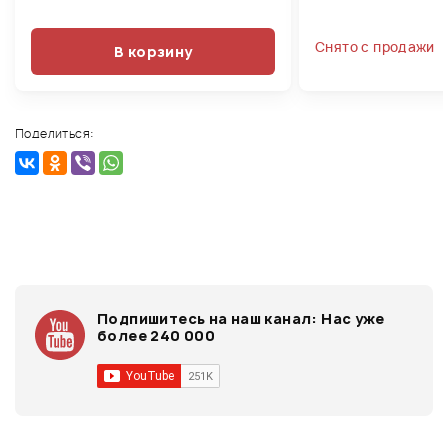
Снято с продажи
В корзину
Поделиться:
Подпишитесь на наш канал:
Нас уже
более 240 000