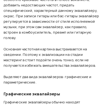
добавить недостающих частот, придать
специфический, характерный данному эквалайзеру,
окрас. При записи гитары или бас-гитары эквалайзер
регулируется в зависимости от стиля исполняемой
музыки, при этом сам эквалайзер, как правило,
встроен в комбоусилитель, преамп или гитарную
голову.
Основная частотная картина выстраивается на
сведении. Поэтому к эквализации на стадии
мастеринга стоит подойти очень тонко, если не
получается избежать вмешательства эквалайзеров.
Выделяют два вида эквалайзеров: графические и
параметрические.
Графические эквалайзеры
Графические эквалайзеры обычно находят