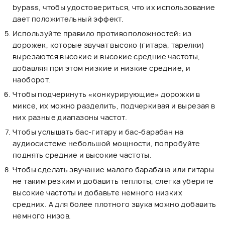
bypass, чтобы удостовериться, что их использование
дает положительный эффект.
Используйте правило противоположностей: из
дорожек, которые звучат высоко (гитара, тарелки)
вырезаются высокие и высокие средние частоты,
добавляя при этом низкие и низкие средние, и
наоборот.
Чтобы подчеркнуть «конкурирующие» дорожки в
миксе, их можно разделить, подчеркивая и вырезая в
них разные диапазоны частот.
Чтобы услышать бас-гитару и бас-барабан на
аудиосистеме небольшой мощности, попробуйте
поднять средние и высокие частоты.
Чтобы сделать звучание малого барабана или гитары
не таким резким и добавить теплоты, слегка уберите
высокие частоты и добавьте немного низких
средних. А для более плотного звука можно добавить
немного низов.