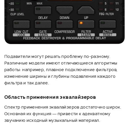
Подавители могут решать проблему по-разному.
Различные модели имеют отличающиеся алгоритмы
работы: например, плавное подключение фильтров,
изменение ширины и глубины подавления каждого
фильтра и так далее.
Область применения эквалайзеров
Спектр применения эквалайзеров достаточно широк.
Основная их функция — привести к адекватному
звучанию исходный музыкальный материал.