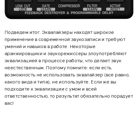
Подведем итог. Эквалайзеры находят широкое
применение в современной звукозаписи и требуют
умений и навыков в работе. Некоторые
аранжировщики и звукорежиссеры злоупотребляют
эквализацией в процессе работы, что делает звук
неестественным. Поэтому помните: если есть
возможность не использовать эквалайзер (все равно,
какого вида и типа), не используйте. Если же вы
подходите к эквализации с умом и всей
ответственностью, то результат обязательно порадует
вас!