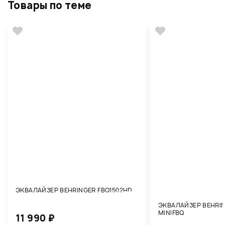
Товары по теме
ЭКВАЛАЙЗЕР BEHRINGER FBQ1502HD
ЭКВАЛАЙЗЕР BEHRIN
MINIFBQ
11 990 ₽