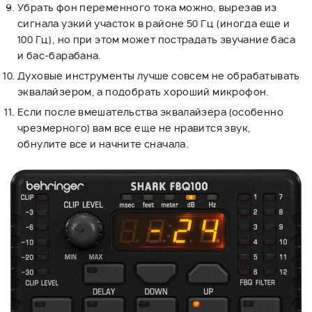
Убрать фон переменного тока можно, вырезав из
сигнала узкий участок в районе 50 Гц (иногда еще и
100 Гц), но при этом может пострадать звучание баса
и бас-барабана.
Духовые инструменты лучше совсем не обрабатывать
эквалайзером, а подобрать хороший микрофон.
Если после вмешательства эквалайзера (особенно
чрезмерного) вам все еще не нравится звук,
обнулите все и начните сначала.