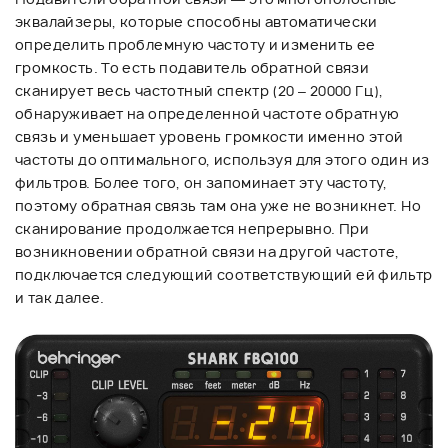
эквалайзеры, которые способны автоматически
определить проблемную частоту и изменить ее
громкость. То есть подавитель обратной связи
сканирует весь частотный спектр (20 – 20000 Гц),
обнаруживает на определенной частоте обратную
связь и уменьшает уровень громкости именно этой
частоты до оптимального, используя для этого один из
фильтров. Более того, он запоминает эту частоту,
поэтому обратная связь там она уже не возникнет. Но
сканирование продолжается непрерывно. При
возникновении обратной связи на другой частоте,
подключается следующий соответствующий ей фильтр
и так далее.