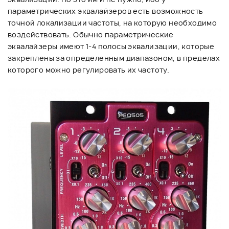
параметрических эквалайзеров есть возможность
точной локализации частоты, на которую необходимо
воздействовать. Обычно параметрические
эквалайзеры имеют 1-4 полосы эквализации, которые
закреплены за определенным диапазоном, в пределах
которого можно регулировать их частоту.