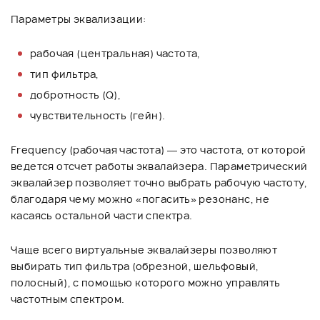
Параметры эквализации:
рабочая (центральная) частота,
тип фильтра,
добротность (Q),
чувствительность (гейн).
Frequency (рабочая частота) — это частота, от которой
ведется отсчет работы эквалайзера. Параметрический
эквалайзер позволяет точно выбрать рабочую частоту,
благодаря чему можно «погасить» резонанс, не
касаясь остальной части спектра.
Чаще всего виртуальные эквалайзеры позволяют
выбирать тип фильтра (обрезной, шельфовый,
полосный), с помощью которого можно управлять
частотным спектром.