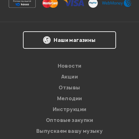
Наши магазины
Новости
Акции
Отзывы
Мелодии
Инструкции
Оптовые закупки
Выпускаем вашу музыку