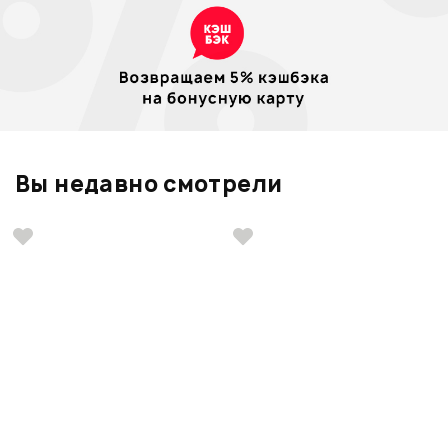
Вы недавно смотрели