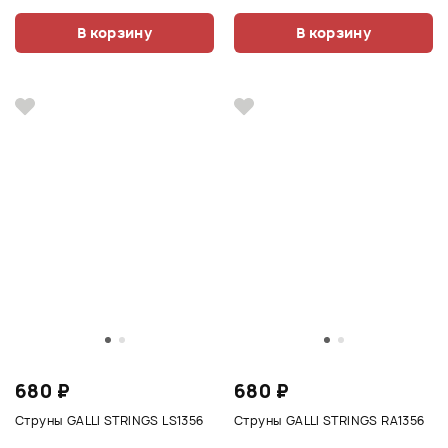
В корзину
В корзину
680 ₽
680 ₽
Струны GALLI STRINGS LS1356
Струны GALLI STRINGS RA1356