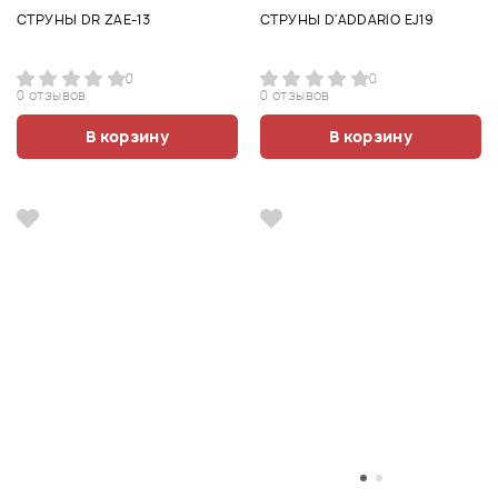
СТРУНЫ DR ZAE-13
СТРУНЫ D'ADDARIO EJ19
0
0
0 отзывов
0 отзывов
В корзину
В корзину