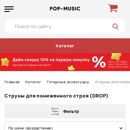
Каталог
Главная
Каталог
Гитарные аксессуары
Струны для пони
Струны для пониженного строя (DROP)
Фильтр
По цене (возрастание)