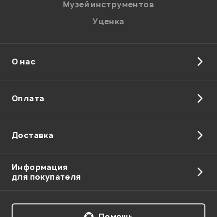
Музей инструментов
Уценка
О нас
Оплата
Доставка
Информация
для покупателя
Помощь