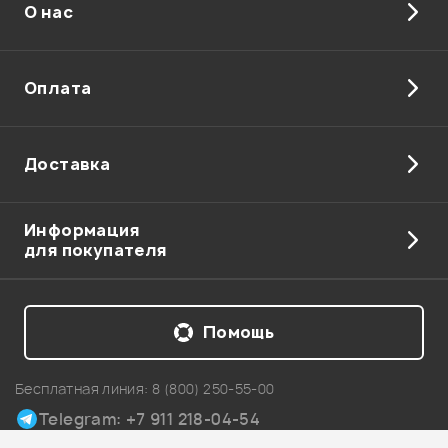
О нас
Оплата
Доставка
Информация
для покупателя
Помощь
Бесплатная линия:
8 (800) 250-55-00
Telegram: +7 911 218-04-54
Карта сайта