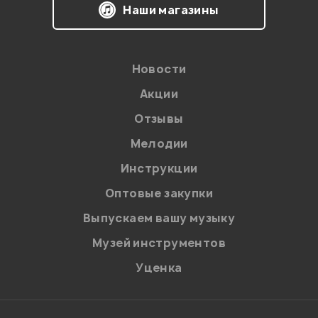
Наши магазины
Новости
Акции
Отзывы
Мелодии
Инструкции
Оптовые закупки
Выпускаем вашу музыку
Музей инструментов
Уценка