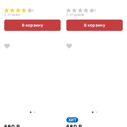
4
0
2 отзыва
0 отзывов
В корзину
В корзину
ХИТ
680 ₽
680 ₽