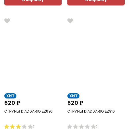
ХИТ
ХИТ
620 ₽
620 ₽
СТРУНЫ D'ADDARIO EZ890
СТРУНЫ D'ADDARIO EZ910
3
0