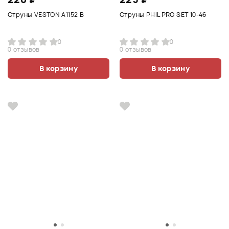
Струны VESTON A1152 B
Струны PHIL PRO SET 10-46
0
0
0 отзывов
0 отзывов
В корзину
В корзину