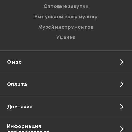
Оптовые закупки
Выпускаем вашу музыку
Музей инструментов
Уценка
О нас
Оплата
Доставка
Информация
для покупателя