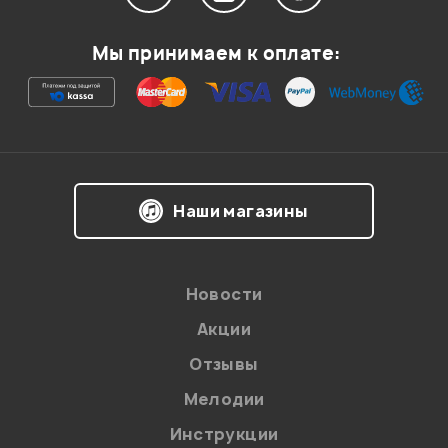
Мы принимаем к оплате:
Наши магазины
Новости
Акции
Отзывы
Мелодии
Инструкции