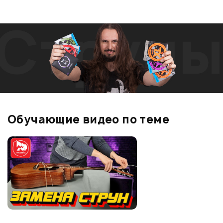
Обучающие видео по теме