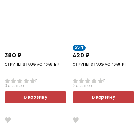
ХИТ
380 ₽
420 ₽
СТРУНЫ STAGG AC-1048-BR
СТРУНЫ STAGG AC-1048-PH
0
0
0 отзывов
0 отзывов
В корзину
В корзину