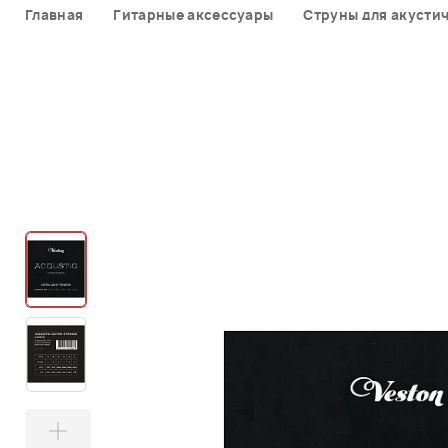
Главная
Гитарные аксессуары
Струны для акустич