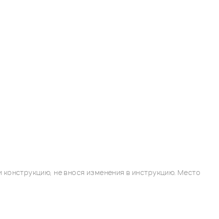
 конструкцию, не внося изменения в инструкцию. Место