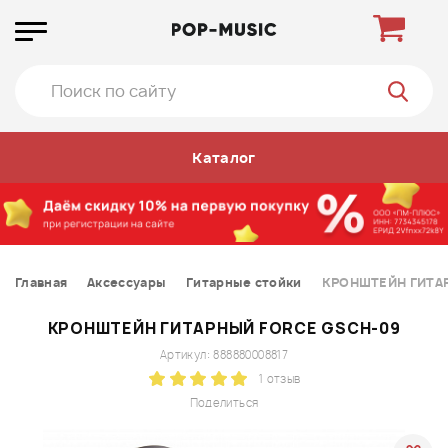
Каталог
Главная
Аксессуары
Гитарные стойки
КРОНШТЕЙН ГИТА
КРОНШТЕЙН ГИТАРНЫЙ FORCE GSCH-09
Артикул: 888880008817
1 отзыв
Поделиться