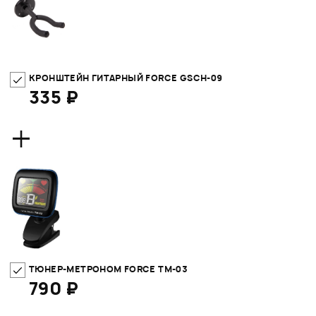
КРОНШТЕЙН ГИТАРНЫЙ FORCE GSCH-09
335 ₽
+
ТЮНЕР-МЕТРОНОМ FORCE TM-03
790 ₽