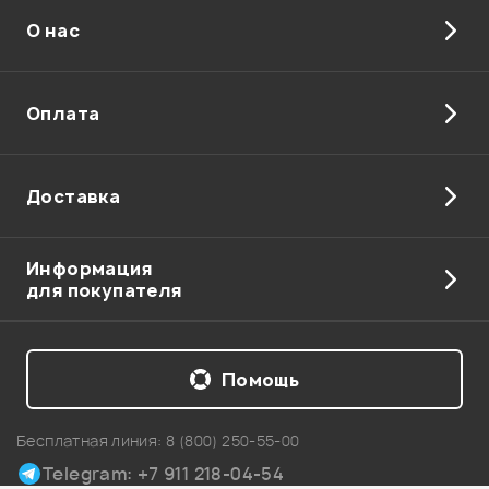
Отправить
О нас
Оплата
Доставка
Информация
для покупателя
Помощь
Бесплатная линия:
8 (800) 250-55-00
Telegram: +7 911 218-04-54