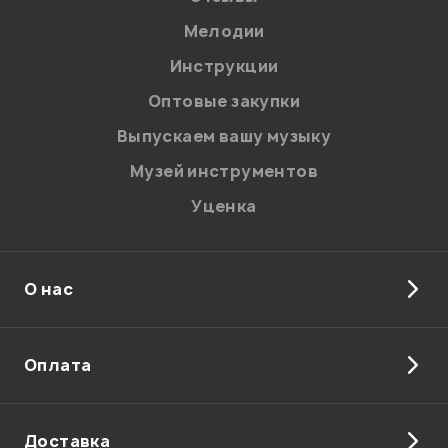
Мелодии
Инструкции
Оптовые закупки
Выпускаем вашу музыку
Музей инструментов
Уценка
О нас
Оплата
Доставка