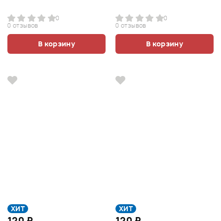
0
0
0 отзывов
0 отзывов
В корзину
В корзину
ХИТ
ХИТ
120 ₽
120 ₽