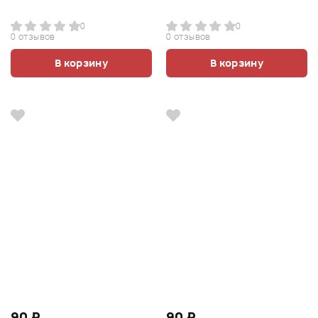
0
0
0 отзывов
0 отзывов
В корзину
В корзину
90 ₽
90 ₽