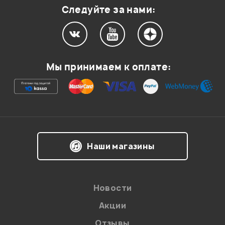
Следуйте за нами:
Мы принимаем к оплате:
Наши магазины
Новости
Акции
Отзывы