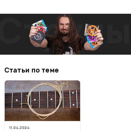
Статьи по теме
11.04.2024