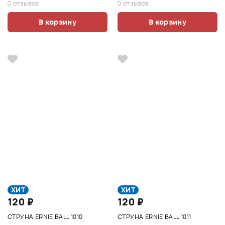
0 отзывов
0 отзывов
В корзину
В корзину
ХИТ
ХИТ
120 ₽
120 ₽
СТРУНА ERNIE BALL 1010
СТРУНА ERNIE BALL 1011