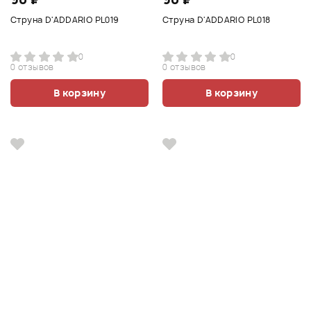
Струна D'ADDARIO PL019
Струна D'ADDARIO PL018
0
0
0 отзывов
0 отзывов
В корзину
В корзину