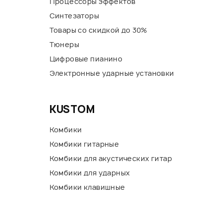
Процессоры эффектов
Синтезаторы
Товары со скидкой до 30%
Тюнеры
Цифровые пианино
Электронные ударные установки
KUSTOM
Комбики
Комбики гитарные
Комбики для акустических гитар
Комбики для ударных
Комбики клавишные