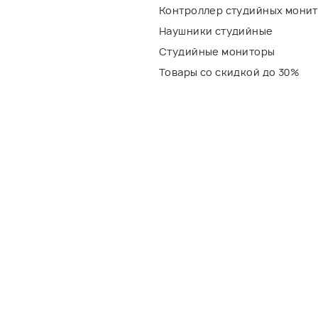
Контроллер студийных мони
Наушники студийные
Студийные мониторы
Товары со скидкой до 30%