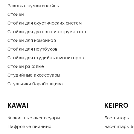
Рэковые сумки и кейсы
Стойки
Стойки для акустических систем
Стойки для духовых инструментов
Стойки для комбиков
Стойки для ноутбуков
Стойки для студийных мониторов
Стойки рэковые
Студийные аксессуары
Стульчики барабанщика
KAWAI
KEIPRO
Клавишные аксессуары
Бас-гитары
Цифровые пианино
Бас-гитары 5