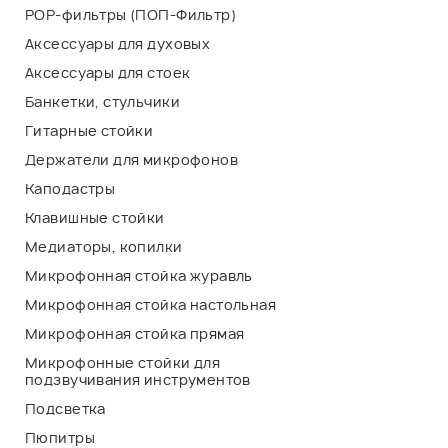
POP-фильтры (ПОП-Фильтр)
Аксессуары для духовых
Аксессуары для стоек
Банкетки, стульчики
Гитарные стойки
Держатели для микрофонов
Каподастры
Клавишные стойки
Медиаторы, копилки
Микрофонная стойка журавль
Микрофонная стойка настольная
Микрофонная стойка прямая
Микрофонные стойки для
подзвучивания инструментов
Подсветка
Пюпитры