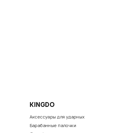
KINGDO
Аксессуары для ударных
Барабанные палочки