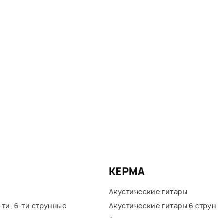
KEPMA
Акустические гитары
-ти, 6-ти струнные
Акустические гитары 6 струн