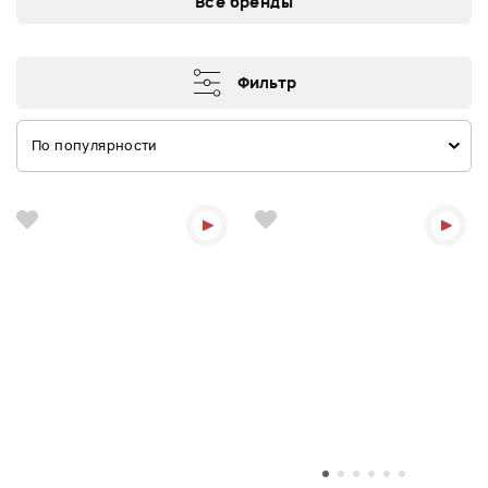
Все бренды
Фильтр
По популярности