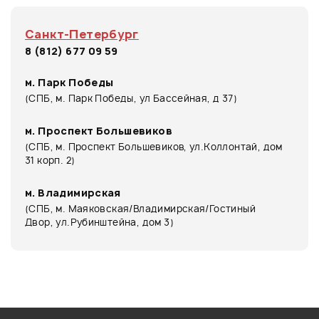
Санкт-Петербург
8 (812) 677 09 59
м. Парк Победы
(СПБ, м. Парк Победы, ул Бассейная, д 37)
м. Проспект Большевиков
(СПБ, м. Проспект Большевиков, ул.Коллонтай, дом
31 корп. 2)
м. Владимирская
(СПБ, м. Маяковская/Владимирская/Гостиный
Двор, ул.Рубинштейна, дом 3)