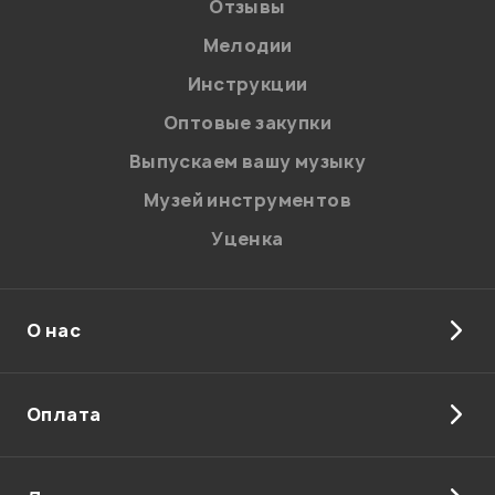
Отзывы
Мелодии
Инструкции
Оптовые закупки
Выпускаем вашу музыку
Музей инструментов
Уценка
О нас
Оплата