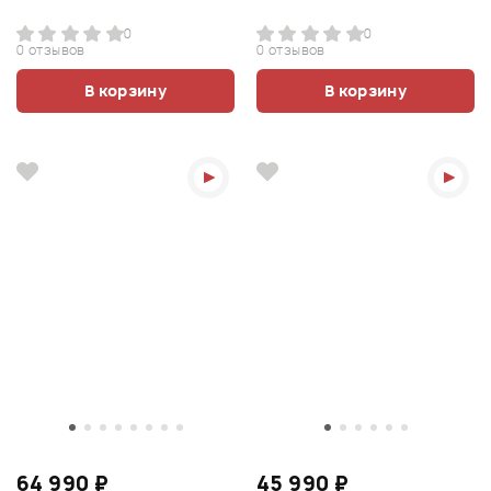
0
0
0 отзывов
0 отзывов
В корзину
В корзину
64 990 ₽
45 990 ₽