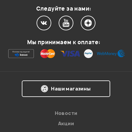
Следуйте за нами:
Мы принимаем к оплате:
Наши магазины
Новости
Акции