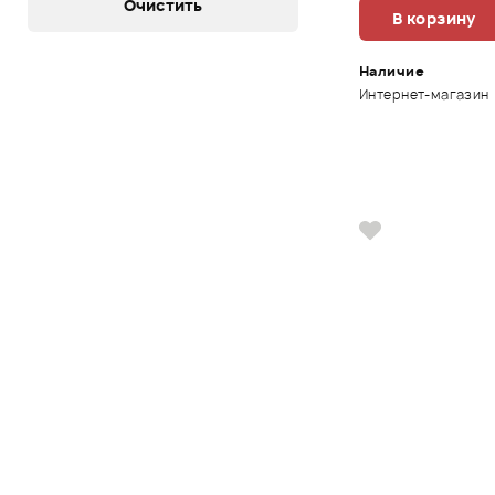
В корзину
Наличие
Интернет-магазин