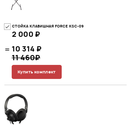
СТОЙКА КЛАВИШНАЯ FORCE KSC-09
2 000 ₽
=
10 314 ₽
11 460₽
Купить комплект