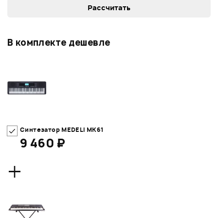
В комплекте дешевле
Синтезатор MEDELI MK61
9 460 ₽
+