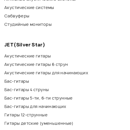
Акустические системы
Сабвуферы
Студийные мониторы
JET(Silver Star)
Акустические гитары
Акустические гитары 6 струн
Акустические гитары для начинающих
Бас-гитары
Бас-гитары 4 струны
Бас-гитары 5-ти, 6-ти струнные
Бас-гитары для начинающих
Гитары 12-струнные
Гитары детские (уменьшенные)