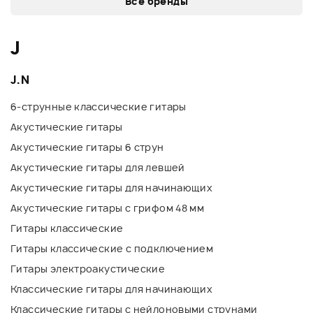
Все бренды
J
J.N
6-струнные классические гитары
Акустические гитары
Акустические гитары 6 струн
Акустические гитары для левшей
Акустические гитары для начинающих
Акустические гитары с грифом 48 мм
Гитары классические
Гитары классические с подключением
Гитары электроакустические
Классические гитары для начинающих
Классические гитары с нейлоновыми струнами