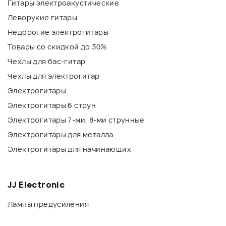
Гитары электроакустические
Леворукие гитары
Недорогие электрогитары
Товары со скидкой до 30%
Чехлы для бас-гитар
Чехлы для электрогитар
Электрогитары
Электрогитары 6 струн
Электрогитары 7-ми, 8-ми струнные
Электрогитары для металла
Электрогитары для начинающих
JJ Electronic
Лампы предусиления