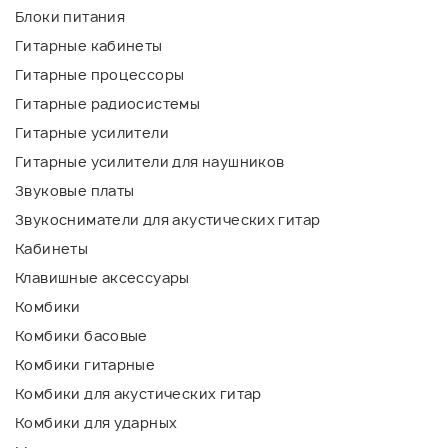
Блоки питания
Гитарные кабинеты
Гитарные процессоры
Гитарные радиосистемы
Гитарные усилители
Гитарные усилители для наушников
Звуковые платы
Звукосниматели для акустических гитар
Кабинеты
Клавишные аксессуары
Комбики
Комбики басовые
Комбики гитарные
Комбики для акустических гитар
Комбики для ударных