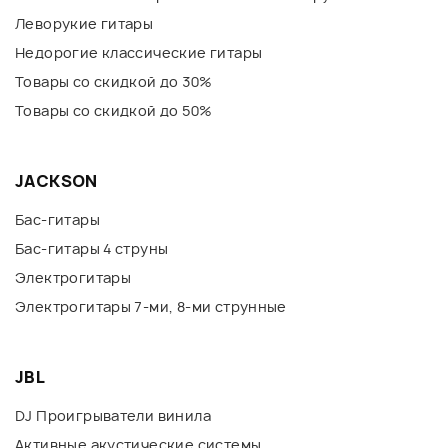
Леворукие гитары
Недорогие классические гитары
Товары со скидкой до 30%
Товары со скидкой до 50%
JACKSON
Бас-гитары
Бас-гитары 4 струны
Электрогитары
Электрогитары 7-ми, 8-ми струнные
JBL
DJ Проигрыватели винила
Активные акустические системы