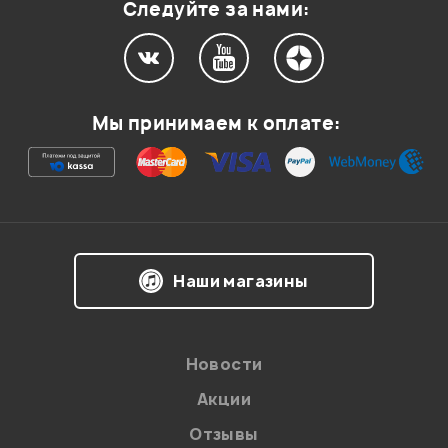
Следуйте за нами:
Мы принимаем к оплате:
Наши магазины
Новости
Акции
Отзывы