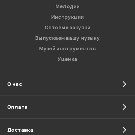
Мелодии
Инструкции
Оптовые закупки
Выпускаем вашу музыку
Музей инструментов
Уценка
О нас
Оплата
Доставка