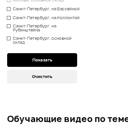
Санкт-Петербург, на Бассейной
Санкт-Петербург, на Коллонтай
Санкт-Петербург, на
Рубинштейна
Санкт-Петербург, основной
склад
Обучающие видео по тем