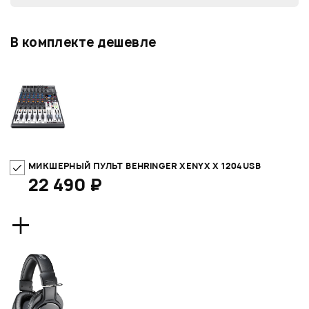
В комплекте дешевле
МИКШЕРНЫЙ ПУЛЬТ BEHRINGER XENYX X 1204USB
22 490 ₽
+