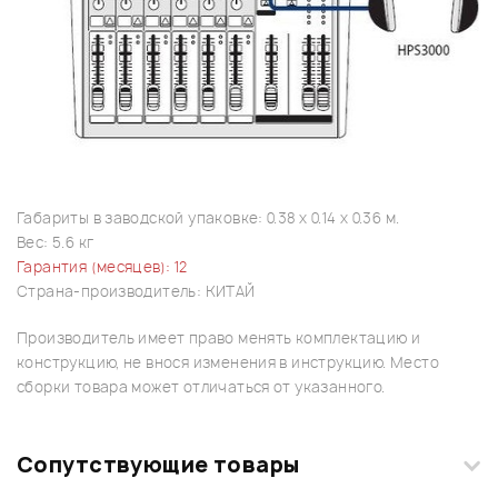
Габариты в заводской упаковке: 0.38 x 0.14 x 0.36 м.
Вес: 5.6 кг
Гарантия (месяцев): 12
Страна-производитель: КИТАЙ
Производитель имеет право менять комплектацию и
конструкцию, не внося изменения в инструкцию. Место
сборки товара может отличаться от указанного.
Сопутствующие товары