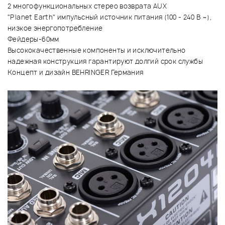
2 многофункциональных стерео возврата AUX
"Planet Earth" импульсный источник питания (100 - 240 В ~),
низкое энергопотребление
Фейдеры-60мм
Высококачественные компоненты и исключительно
надежная конструкция гарантируют долгий срок службы
Концепт и дизайн BEHRINGER Германия