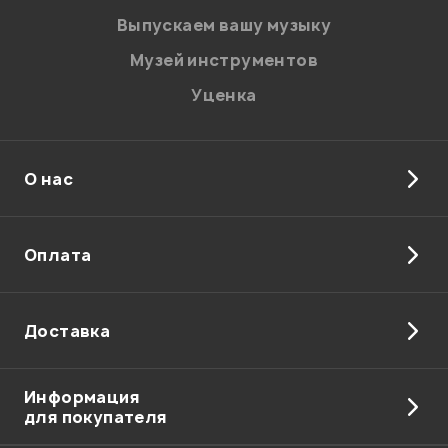
Выпускаем вашу музыку
Музей инструментов
Уценка
О нас
Оплата
Доставка
Информация
для покупателя