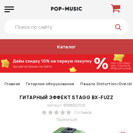
Каталог
Главная
Гитарное оборудование
Педали Distortion/Overdr
ГИТАРНЫЙ ЭФФЕКТ STAGG BX-FUZZ
Артикул: 888880021025
0 отзывов
Поделиться