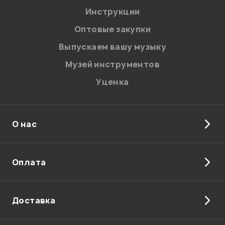
Инструкции
Отправить
Оптовые закупки
Выпускаем вашу музыку
Музей инструментов
Уценка
О нас
Оплата
Доставка