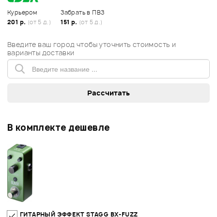
Курьером
Забрать в ПВЗ
201 р.
(от 5 д.)
151 р.
(от 5 д.)
Введите ваш город чтобы уточнить стоимость и
варианты доставки
В комплекте дешевле
ГИТАРНЫЙ ЭФФЕКТ STAGG BX-FUZZ