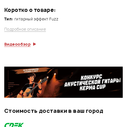
Коротко о товаре:
Тип:
гитарный эффект Fuzz
Подробное описание
Видеообзор
Стоимость доставки в ваш город