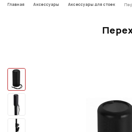
Главная
Аксессуары
Аксессуары для стоек
Пер
Перех