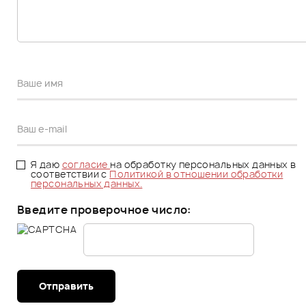
Я даю
согласие
на обработку персональных данных в
соответствии с
Политикой в отношении обработки
персональных данных.
Введите проверочное число:
Отправить