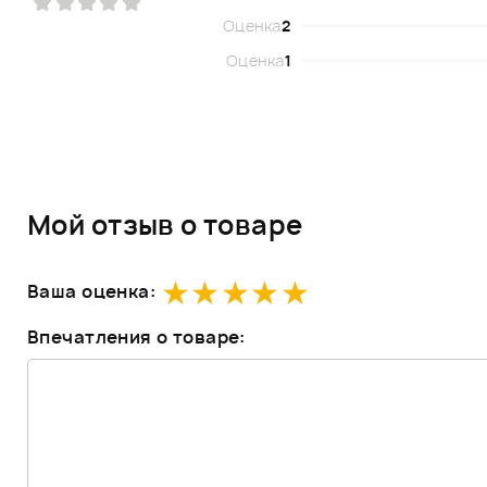
Оценка
2
Оценка
1
Мой отзыв о товаре
Ваша оценка:
Впечатления о товаре: