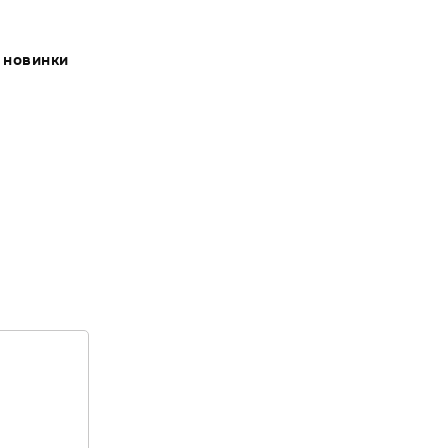
- новинки