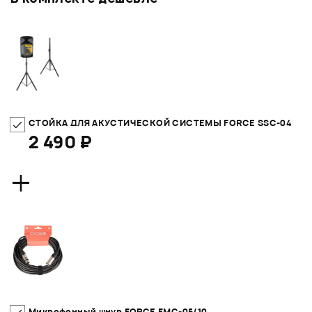
СТОЙКА ДЛЯ АКУСТИЧЕСКОЙ СИСТЕМЫ FORCE SSC-04
2 490 ₽
+
Микрофонный шнур FORCE FMC-05/10