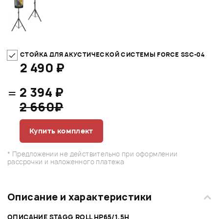
СТОЙКА ДЛЯ АКУСТИЧЕСКОЙ СИСТЕМЫ FORCE SSC-04
2 490 ₽
=
2 394 ₽
2 660₽
Купить комплект
* Предложении не действительно при оформлении
рассрочки и наложенного платежа
Описание и характеристики
ОПИСАНИЕ STAGG ROLL HP65/1,5H