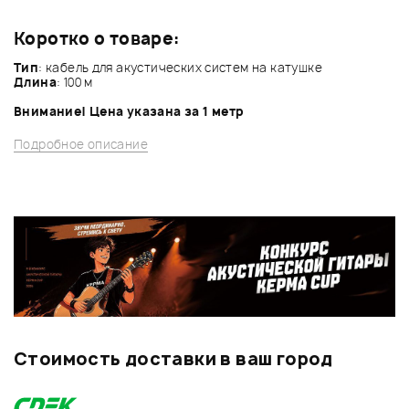
Коротко о товаре:
Тип
: кабель для акустических систем на катушке
Длина
: 100 м
Внимание! Цена указана за 1 метр
Подробное описание
Стоимость доставки в ваш город