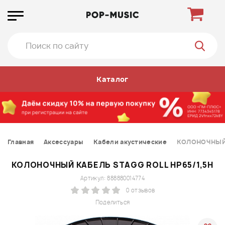
Каталог
Главная
Аксессуары
Кабели акустические
КОЛОНОЧНЫЙ 
КОЛОНОЧНЫЙ КАБЕЛЬ STAGG ROLL HP65/1,5H
Артикул: 888880014774
0 отзывов
Поделиться