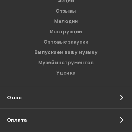
Акции
Отзывы
Мелодии
Инструкции
Отправить
Оптовые закупки
Выпускаем вашу музыку
Музей инструментов
Уценка
О нас
Оплата