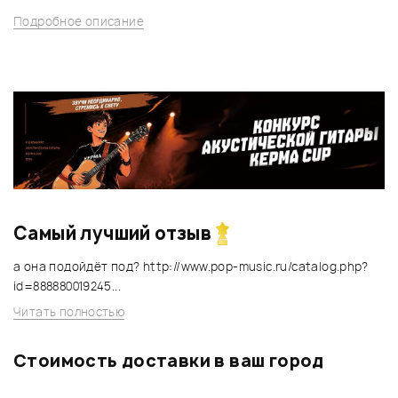
Подробное описание
Самый лучший отзыв
а она подойдёт под? http://www.pop-music.ru/catalog.php?
id=888880019245...
Читать полностью
Стоимость доставки в ваш город