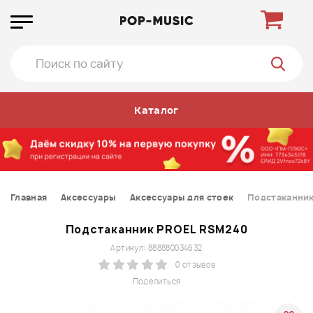
Каталог
Главная
Аксессуары
Аксессуары для стоек
Подстаканни
Подстаканник PROEL RSM240
Артикул: 888880034632
0 отзывов
Поделиться