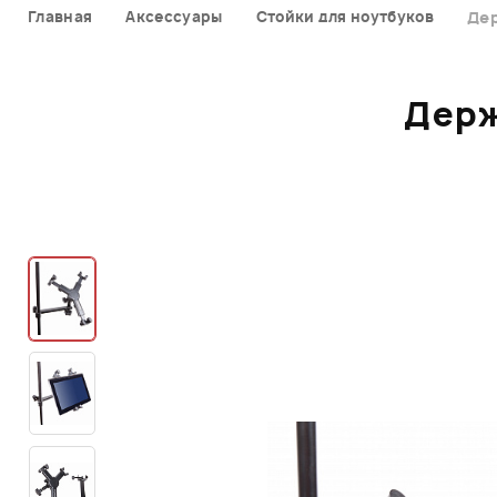
Главная
Аксессуары
Стойки для ноутбуков
Де
Держ