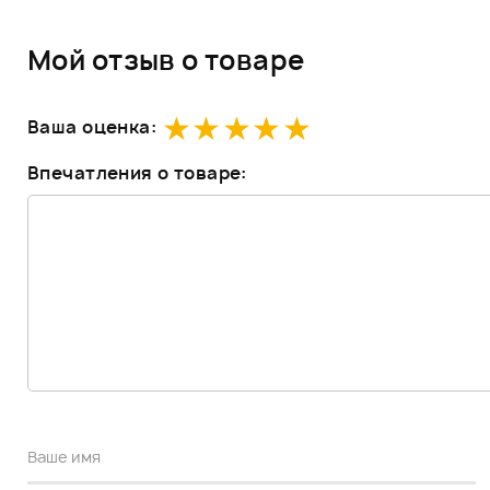
Мой отзыв о товаре
Ваша оценка:
Впечатления о товаре: